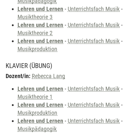
Musikpädagogik
Lehren und Lernen
-
Unterrichtsfach Musik
-
Musiktheorie 3
Lehren und Lernen
-
Unterrichtsfach Musik
-
Musiktheorie 2
Lehren und Lernen
-
Unterrichtsfach Musik
-
Musikproduktion
KLAVIER
(ÜBUNG)
Dozent/in:
Rebecca Lang
Lehren und Lernen
-
Unterrichtsfach Musik
-
Musiktheorie 1
Lehren und Lernen
-
Unterrichtsfach Musik
-
Musikproduktion
Lehren und Lernen
-
Unterrichtsfach Musik
-
Musikpädagogik