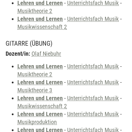
Lehren und Lernen
-
Unterrichtsfach Musik
-
Musiktheorie 2
Lehren und Lernen
-
Unterrichtsfach Musik
-
Musikwissenschaft 2
GITARRE
(ÜBUNG)
Dozent/in:
Olaf Niebuhr
Lehren und Lernen
-
Unterrichtsfach Musik
-
Musiktheorie 2
Lehren und Lernen
-
Unterrichtsfach Musik
-
Musiktheorie 3
Lehren und Lernen
-
Unterrichtsfach Musik
-
Musikwissenschaft 2
Lehren und Lernen
-
Unterrichtsfach Musik
-
Musikproduktion
Lehren und Lernen
-
Unterrichtsfach Musik
-