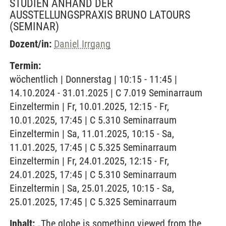
STUDIEN ANHAND DER
AUSSTELLUNGSPRAXIS BRUNO LATOURS
(SEMINAR)
Dozent/in:
Daniel Irrgang
Termin:
wöchentlich | Donnerstag | 10:15 - 11:45 |
14.10.2024 - 31.01.2025 | C 7.019 Seminarraum
Einzeltermin | Fr, 10.01.2025, 12:15 - Fr,
10.01.2025, 17:45 | C 5.310 Seminarraum
Einzeltermin | Sa, 11.01.2025, 10:15 - Sa,
11.01.2025, 17:45 | C 5.325 Seminarraum
Einzeltermin | Fr, 24.01.2025, 12:15 - Fr,
24.01.2025, 17:45 | C 5.310 Seminarraum
Einzeltermin | Sa, 25.01.2025, 10:15 - Sa,
25.01.2025, 17:45 | C 5.325 Seminarraum
Inhalt:
„The globe is something viewed from the