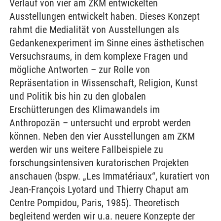
Verlauf von vier am ZKM entwickelten
Ausstellungen entwickelt haben. Dieses Konzept
rahmt die Medialität von Ausstellungen als
Gedankenexperiment im Sinne eines ästhetischen
Versuchsraums, in dem komplexe Fragen und
mögliche Antworten – zur Rolle von
Repräsentation in Wissenschaft, Religion, Kunst
und Politik bis hin zu den globalen
Erschütterungen des Klimawandels im
Anthropozän – untersucht und erprobt werden
können. Neben den vier Ausstellungen am ZKM
werden wir uns weitere Fallbeispiele zu
forschungsintensiven kuratorischen Projekten
anschauen (bspw. „Les Immatériaux“, kuratiert von
Jean-François Lyotard und Thierry Chaput am
Centre Pompidou, Paris, 1985). Theoretisch
begleitend werden wir u.a. neuere Konzepte der