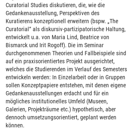
Curatorial Studies diskutieren, die, wie die
Gedankenausstellung, Perspektiven des
Kuratierens konzeptionell erweitern (bspw. „The
Curatorial“ als diskursiv-partizipatorische Haltung,
entwickelt u.a. von Maria Lind, Beatrice von
Bismarck und Irit Rogoff). Die im Seminar
durchgenommenen Theorien und Fallbeispiele sind
auf ein praxisorientiertes Projekt ausgerichtet,
welches die Studierenden im Verlauf des Semesters
entwickeln werden: In Einzelarbeit oder in Gruppen
sollen Konzeptpapiere entstehen, mit denen eigene
Gedankenausstellungen erdacht und für ein
mögliches institutionelles Umfeld (Museen,
Galerien, Projekträume etc.) hypothetisch, aber
dennoch umsetzungsorientiert, geplant werden
können.