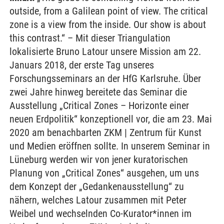
outside, from a Galilean point of view. The critical
zone is a view from the inside. Our show is about
this contrast.“ – Mit dieser Triangulation
lokalisierte Bruno Latour unsere Mission am 22.
Januars 2018, der erste Tag unseres
Forschungsseminars an der HfG Karlsruhe. Über
zwei Jahre hinweg bereitete das Seminar die
Ausstellung „Critical Zones – Horizonte einer
neuen Erdpolitik“ konzeptionell vor, die am 23. Mai
2020 am benachbarten ZKM | Zentrum für Kunst
und Medien eröffnen sollte. In unserem Seminar in
Lüneburg werden wir von jener kuratorischen
Planung von „Critical Zones“ ausgehen, um uns
dem Konzept der „Gedankenausstellung“ zu
nähern, welches Latour zusammen mit Peter
Weibel und wechselnden Co-Kurator*innen im