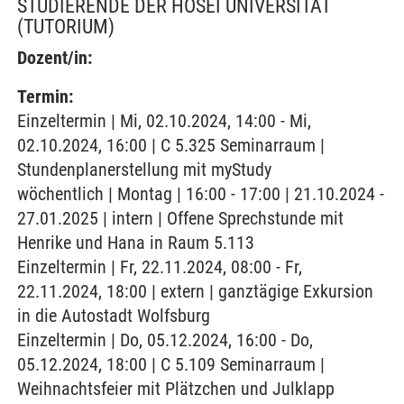
STUDIERENDE DER HOSEI UNIVERSITÄT
(TUTORIUM)
Dozent/in:
Termin:
Einzeltermin | Mi, 02.10.2024, 14:00 - Mi,
02.10.2024, 16:00 | C 5.325 Seminarraum |
Stundenplanerstellung mit myStudy
wöchentlich | Montag | 16:00 - 17:00 | 21.10.2024 -
27.01.2025 | intern | Offene Sprechstunde mit
Henrike und Hana in Raum 5.113
Einzeltermin | Fr, 22.11.2024, 08:00 - Fr,
22.11.2024, 18:00 | extern | ganztägige Exkursion
in die Autostadt Wolfsburg
Einzeltermin | Do, 05.12.2024, 16:00 - Do,
05.12.2024, 18:00 | C 5.109 Seminarraum |
Weihnachtsfeier mit Plätzchen und Julklapp