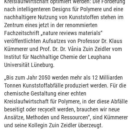
Kreislaufwirtschaft optimiert werden: Die Forderung
nach intelligenteren Designs für Polymere und eine
nachhaltigere Nutzung von Kunststoffen stehen im
Zentrum eines jetzt in der renommierten
Fachzeitschrift „nature reviews materials‘'
veröffentlichten Aufsatzes von Professor Dr. Klaus
Kümmerer und Prof. Dr. Dr. Vânia Zuin Zeidler vom
Institut für Nachhaltige Chemie der Leuphana
Universität Lüneburg.
„Bis zum Jahr 2050 werden mehr als 12 Milliarden
Tonnen Kunststoffabfälle produziert werden. Für die
chemische Gestaltung einer echten
Kreislaufwirtschaft für Polymere, in der diese Abfälle
beseitigt oder recycelt werden, brauchen wir neue
Ansätze, Methoden und Ressourcen“, sind Kümmerer
und seine Kollegin Zuin Zeidler überzeugt.