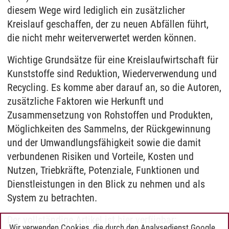
diesem Wege wird lediglich ein zusätzlicher
Kreislauf geschaffen, der zu neuen Abfällen führt,
die nicht mehr weiterverwertet werden können.
Wichtige Grundsätze für eine Kreislaufwirtschaft für
Kunststoffe sind Reduktion, Wiederverwendung und
Recycling. Es komme aber darauf an, so die Autoren,
zusätzliche Faktoren wie Herkunft und
Zusammensetzung von Rohstoffen und Produkten,
Möglichkeiten des Sammelns, der Rückgewinnung
und der Umwandlungsfähigkeit sowie die damit
verbundenen Risiken und Vorteile, Kosten und
Nutzen, Triebkräfte, Potenziale, Funktionen und
Dienstleistungen in den Blick zu nehmen und als
System zu betrachten.
Der vollständige Artikel ist hier verfügbar:
Wir verwenden Cookies, die durch den Analysedienst Google