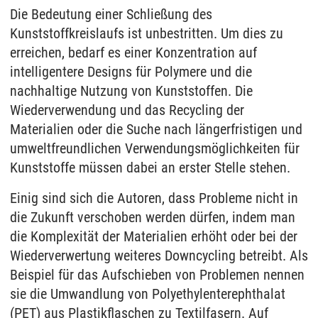
Die Bedeutung einer Schließung des
Kunststoffkreislaufs ist unbestritten. Um dies zu
erreichen, bedarf es einer Konzentration auf
intelligentere Designs für Polymere und die
nachhaltige Nutzung von Kunststoffen. Die
Wiederverwendung und das Recycling der
Materialien oder die Suche nach längerfristigen und
umweltfreundlichen Verwendungsmöglichkeiten für
Kunststoffe müssen dabei an erster Stelle stehen.
Einig sind sich die Autoren, dass Probleme nicht in
die Zukunft verschoben werden dürfen, indem man
die Komplexität der Materialien erhöht oder bei der
Wiederverwertung weiteres Downcycling betreibt. Als
Beispiel für das Aufschieben von Problemen nennen
sie die Umwandlung von Polyethylenterephthalat
(PET) aus Plastikflaschen zu Textilfasern. Auf