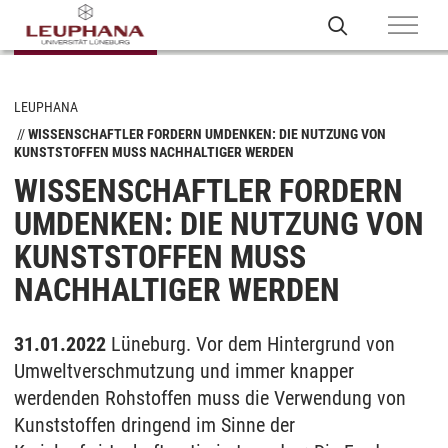
LEUPHANA
WISSENSCHAFTLER FORDERN UMDENKEN: DIE NUTZUNG VON
KUNSTSTOFFEN MUSS NACHHALTIGER WERDEN
WISSENSCHAFTLER FORDERN
UMDENKEN: DIE NUTZUNG VON
KUNSTSTOFFEN MUSS
NACHHALTIGER WERDEN
31.01.2022
Lüneburg. Vor dem Hintergrund von
Umweltverschmutzung und immer knapper
werdenden Rohstoffen muss die Verwendung von
Kunststoffen dringend im Sinne der