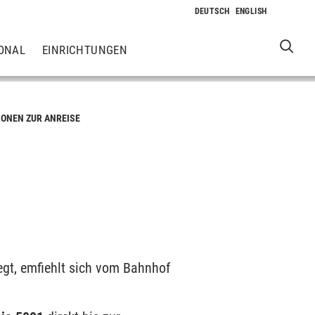
ONAL
EINRICHTUNGEN
ONEN ZUR ANREISE
gt, emfiehlt sich vom Bahnhof