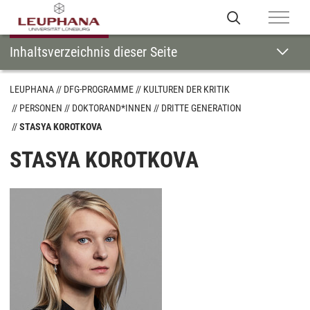
Inhaltsverzeichnis dieser Seite
LEUPHANA
DFG-PROGRAMME
KULTUREN DER KRITIK
PERSONEN
DOKTORAND*INNEN
DRITTE GENERATION
STASYA KOROTKOVA
STASYA KOROTKOVA