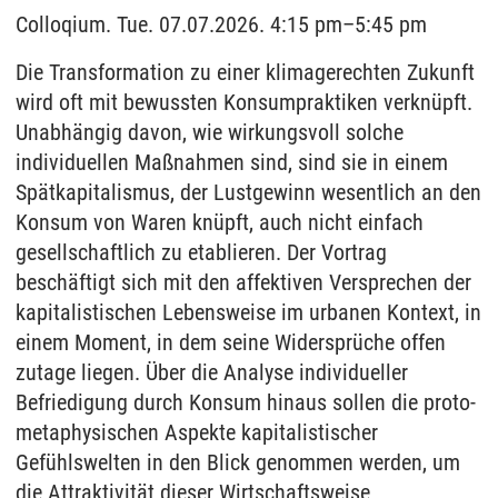
Colloqium. Tue. 07.07.2026. 4:15 pm–5:45 pm
Die Transformation zu einer klimagerechten Zukunft
wird oft mit bewussten Konsumpraktiken verknüpft.
Unabhängig davon, wie wirkungsvoll solche
individuellen Maßnahmen sind, sind sie in einem
Spätkapitalismus, der Lustgewinn wesentlich an den
Konsum von Waren knüpft, auch nicht einfach
gesellschaftlich zu etablieren. Der Vortrag
beschäftigt sich mit den affektiven Versprechen der
kapitalistischen Lebensweise im urbanen Kontext, in
einem Moment, in dem seine Widersprüche offen
zutage liegen. Über die Analyse individueller
Befriedigung durch Konsum hinaus sollen die proto-
metaphysischen Aspekte kapitalistischer
Gefühlswelten in den Blick genommen werden, um
die Attraktivität dieser Wirtschaftsweise