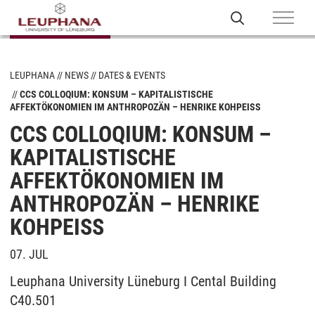
LEUPHANA
NEWS
DATES & EVENTS
CCS COLLOQIUM: KONSUM – KAPITALISTISCHE
AFFEKTÖKONOMIEN IM ANTHROPOZÄN – HENRIKE KOHPEISS
CCS COLLOQIUM: KONSUM –
KAPITALISTISCHE
AFFEKTÖKONOMIEN IM
ANTHROPOZÄN – HENRIKE
KOHPEISS
07. JUL
Leuphana University Lüneburg I Cental Building
C40.501