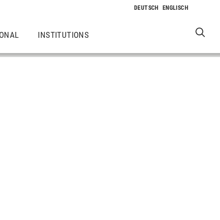
IONAL
INSTITUTIONS