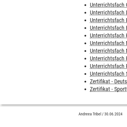
Unterrichtsfach
Unterrichtsfach
Unterrichtsfach 
Unterrichtsfach 
Unterrichtsfach
Unterrichtsfach
Unterrichtsfach
Unterrichtsfach 
Unterrichtsfach 
Unterrichtsfach 
Zertifikat - Deu
Zertifikat - Spor
Andreea Tribel
/
30.06.2024