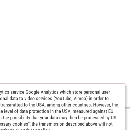
ytics service Google Analytics which store personal user
rsonal data to video services (YouTube, Vimeo) in order to
transmitted to the USA, among other countries. However, the
e level of data protection in the USA, measured against EU
lso the possibility that your data may then be processed by US
cessary cookies", the transmission described above will not