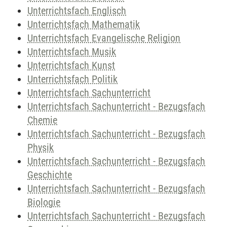
Unterrichtsfach Englisch
Unterrichtsfach Mathematik
Unterrichtsfach Evangelische Religion
Unterrichtsfach Musik
Unterrichtsfach Kunst
Unterrichtsfach Politik
Unterrichtsfach Sachunterricht
Unterrichtsfach Sachunterricht - Bezugsfach
Chemie
Unterrichtsfach Sachunterricht - Bezugsfach
Physik
Unterrichtsfach Sachunterricht - Bezugsfach
Geschichte
Unterrichtsfach Sachunterricht - Bezugsfach
Biologie
Unterrichtsfach Sachunterricht - Bezugsfach