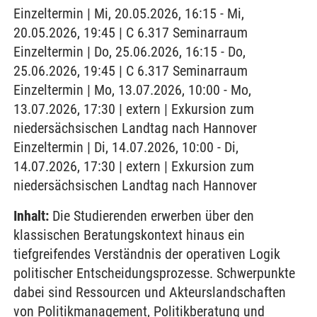
Einzeltermin | Mi, 20.05.2026, 16:15 - Mi,
20.05.2026, 19:45 | C 6.317 Seminarraum
Einzeltermin | Do, 25.06.2026, 16:15 - Do,
25.06.2026, 19:45 | C 6.317 Seminarraum
Einzeltermin | Mo, 13.07.2026, 10:00 - Mo,
13.07.2026, 17:30 | extern | Exkursion zum
niedersächsischen Landtag nach Hannover
Einzeltermin | Di, 14.07.2026, 10:00 - Di,
14.07.2026, 17:30 | extern | Exkursion zum
niedersächsischen Landtag nach Hannover
Inhalt:
Die Studierenden erwerben über den
klassischen Beratungskontext hinaus ein
tiefgreifendes Verständnis der operativen Logik
politischer Entscheidungsprozesse. Schwerpunkte
dabei sind Ressourcen und Akteurslandschaften
von Politikmanagement, Politikberatung und