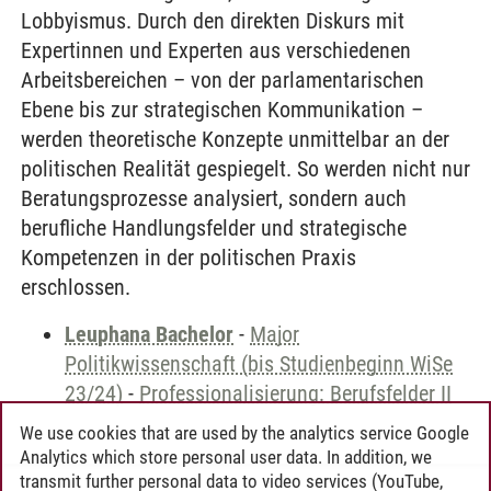
Lobbyismus. Durch den direkten Diskurs mit
Expertinnen und Experten aus verschiedenen
Arbeitsbereichen – von der parlamentarischen
Ebene bis zur strategischen Kommunikation –
werden theoretische Konzepte unmittelbar an der
politischen Realität gespiegelt. So werden nicht nur
Beratungsprozesse analysiert, sondern auch
berufliche Handlungsfelder und strategische
Kompetenzen in der politischen Praxis
erschlossen.
Leuphana Bachelor
-
Major
Politikwissenschaft (bis Studienbeginn WiSe
23/24)
-
Professionalisierung: Berufsfelder II
We use cookies that are used by the analytics service Google
Analytics which store personal user data. In addition, we
transmit further personal data to video services (YouTube,