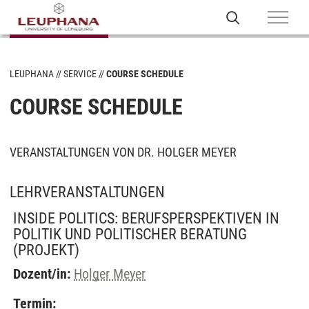
LEUPHANA
SERVICE
COURSE SCHEDULE
COURSE SCHEDULE
VERANSTALTUNGEN VON DR. HOLGER MEYER
LEHRVERANSTALTUNGEN
INSIDE POLITICS: BERUFSPERSPEKTIVEN IN
POLITIK UND POLITISCHER BERATUNG
(PROJEKT)
Dozent/in:
Holger Meyer
Termin: