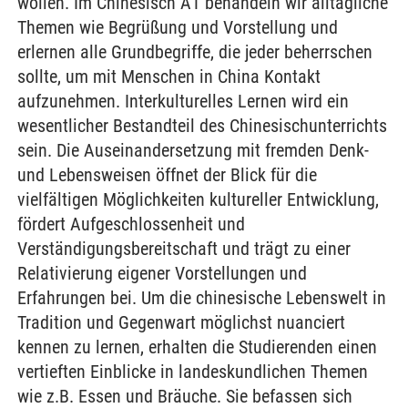
wollen. Im Chinesisch A1 behandeln wir alltägliche
Themen wie Begrüßung und Vorstellung und
erlernen alle Grundbegriffe, die jeder beherrschen
sollte, um mit Menschen in China Kontakt
aufzunehmen. Interkulturelles Lernen wird ein
wesentlicher Bestandteil des Chinesischunterrichts
sein. Die Auseinandersetzung mit fremden Denk-
und Lebensweisen öffnet der Blick für die
vielfältigen Möglichkeiten kultureller Entwicklung,
fördert Aufgeschlossenheit und
Verständigungsbereitschaft und trägt zu einer
Relativierung eigener Vorstellungen und
Erfahrungen bei. Um die chinesische Lebenswelt in
Tradition und Gegenwart möglichst nuanciert
kennen zu lernen, erhalten die Studierenden einen
vertieften Einblicke in landeskundlichen Themen
wie z.B. Essen und Bräuche. Sie befassen sich