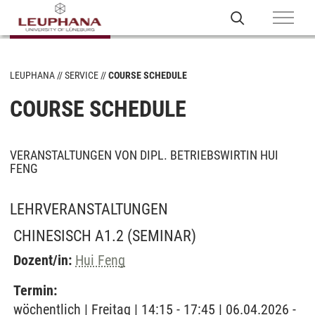
LEUPHANA
SERVICE
COURSE SCHEDULE
COURSE SCHEDULE
VERANSTALTUNGEN VON DIPL. BETRIEBSWIRTIN HUI
FENG
LEHRVERANSTALTUNGEN
CHINESISCH A1.2
(SEMINAR)
Dozent/in:
Hui Feng
Termin:
wöchentlich | Freitag | 14:15 - 17:45 | 06.04.2026 -