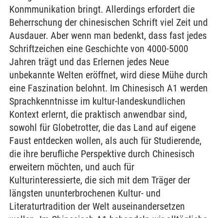
Konmmunikation bringt. Allerdings erfordert die
Beherrschung der chinesischen Schrift viel Zeit und
Ausdauer. Aber wenn man bedenkt, dass fast jedes
Schriftzeichen eine Geschichte von 4000-5000
Jahren trägt und das Erlernen jedes Neue
unbekannte Welten eröffnet, wird diese Mühe durch
eine Faszination belohnt. Im Chinesisch A1 werden
Sprachkenntnisse im kultur-landeskundlichen
Kontext erlernt, die praktisch anwendbar sind,
sowohl für Globetrotter, die das Land auf eigene
Faust entdecken wollen, als auch für Studierende,
die ihre berufliche Perspektive durch Chinesisch
erweitern möchten, und auch für
Kulturinteressierte, die sich mit dem Träger der
längsten ununterbrochenen Kultur- und
Literaturtradition der Welt auseinandersetzen