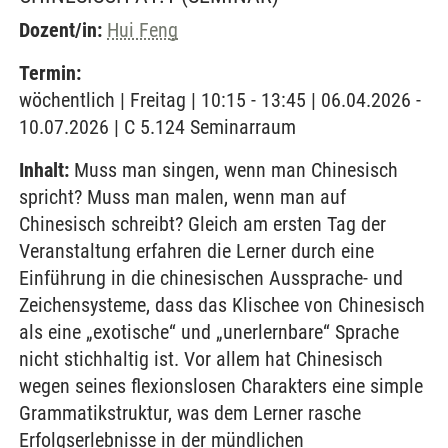
Dozent/in:
Hui Feng
Termin:
wöchentlich | Freitag | 10:15 - 13:45 | 06.04.2026 -
10.07.2026 | C 5.124 Seminarraum
Inhalt:
Muss man singen, wenn man Chinesisch
spricht? Muss man malen, wenn man auf
Chinesisch schreibt? Gleich am ersten Tag der
Veranstaltung erfahren die Lerner durch eine
Einführung in die chinesischen Aussprache- und
Zeichensysteme, dass das Klischee von Chinesisch
als eine „exotische“ und „unerlernbare“ Sprache
nicht stichhaltig ist. Vor allem hat Chinesisch
wegen seines flexionslosen Charakters eine simple
Grammatikstruktur, was dem Lerner rasche
Erfolgserlebnisse in der mündlichen