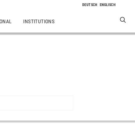
IONAL
INSTITUTIONS