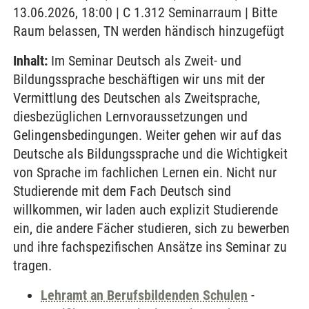
13.06.2026, 18:00 | C 1.312 Seminarraum | Bitte
Raum belassen, TN werden händisch hinzugefügt
Inhalt:
Im Seminar Deutsch als Zweit- und
Bildungssprache beschäftigen wir uns mit der
Vermittlung des Deutschen als Zweitsprache,
diesbezüglichen Lernvoraussetzungen und
Gelingensbedingungen. Weiter gehen wir auf das
Deutsche als Bildungssprache und die Wichtigkeit
von Sprache im fachlichen Lernen ein. Nicht nur
Studierende mit dem Fach Deutsch sind
willkommen, wir laden auch explizit Studierende
ein, die andere Fächer studieren, sich zu bewerben
und ihre fachspezifischen Ansätze ins Seminar zu
tragen.
Lehramt an Berufsbildenden Schulen
-