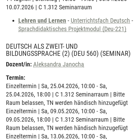
10.07.2026 | C 1.312 Seminarraum
Lehren und Lernen
-
Unterrichtsfach Deutsch
-
Sprachdidaktisches Projektmodul (Deu-221)
DEUTSCH ALS ZWEIT- UND
BILDUNGSSPRACHE (2) (DEU 560)
(SEMINAR)
Dozent/in:
Aleksandra Janocha
Termin:
Einzeltermin | Sa, 25.04.2026, 10:00 - Sa,
25.04.2026, 18:00 | C 1.312 Seminarraum | Bitte
Raum belassen, TN werden händisch hinzugefügt
Einzeltermin | Sa, 09.05.2026, 10:00 - Sa,
09.05.2026, 18:00 | C 1.312 Seminarraum | Bitte
Raum belassen, TN werden händisch hinzugefügt
Einzeltermin | Sa, 13.06.2026, 10:00 - Sa,