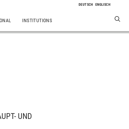
IONAL
INSTITUTIONS
AUPT- UND