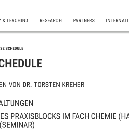
Y & TEACHING
RESEARCH
PARTNERS
INTERNAT
SE SCHEDULE
CHEDULE
EN VON DR. TORSTEN KREHER
ALTUNGEN
ES PRAXISBLOCKS IM FACH CHEMIE (H
(SEMINAR)