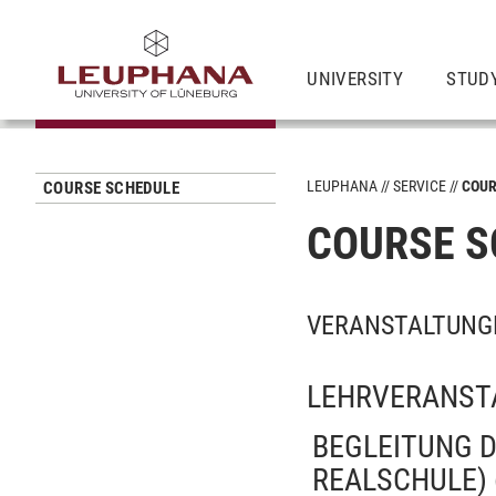
UNIVERSITY
STUD
LEUPHANA
SERVICE
COUR
COURSE SCHEDULE
COURSE S
VERANSTALTUNG
LEHRVERANST
BEGLEITUNG D
REALSCHULE)