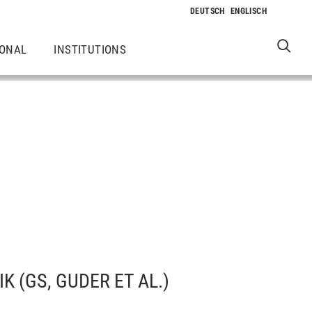
IONAL
INSTITUTIONS
 (GS, GUDER ET AL.)