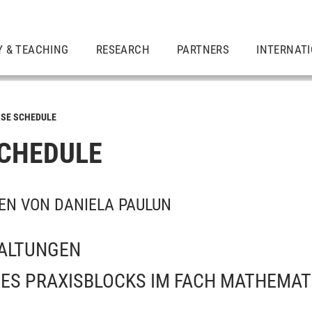
Y & TEACHING
RESEARCH
PARTNERS
INTERNAT
SE SCHEDULE
CHEDULE
EN VON DANIELA PAULUN
ALTUNGEN
ES PRAXISBLOCKS IM FACH MATHEMATIK