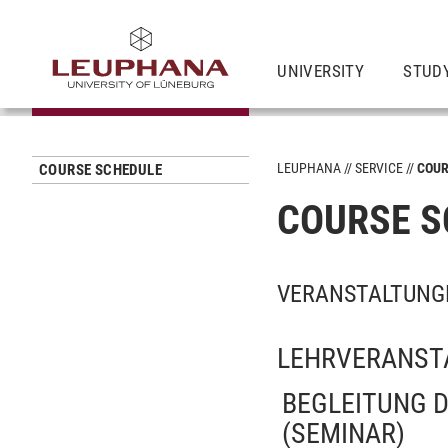
UNIVERSITY
STUD
LEUPHANA
SERVICE
COUR
COURSE SCHEDULE
COURSE S
VERANSTALTUNG
LEHRVERANST
BEGLEITUNG D
(SEMINAR)