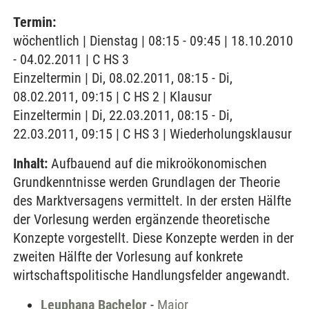
Termin:
wöchentlich | Dienstag | 08:15 - 09:45 | 18.10.2010
- 04.02.2011 | C HS 3
Einzeltermin | Di, 08.02.2011, 08:15 - Di,
08.02.2011, 09:15 | C HS 2 | Klausur
Einzeltermin | Di, 22.03.2011, 08:15 - Di,
22.03.2011, 09:15 | C HS 3 | Wiederholungsklausur
Inhalt:
Aufbauend auf die mikroökonomischen
Grundkenntnisse werden Grundlagen der Theorie
des Marktversagens vermittelt. In der ersten Hälfte
der Vorlesung werden ergänzende theoretische
Konzepte vorgestellt. Diese Konzepte werden in der
zweiten Hälfte der Vorlesung auf konkrete
wirtschaftspolitische Handlungsfelder angewandt.
Leuphana Bachelor
-
Major