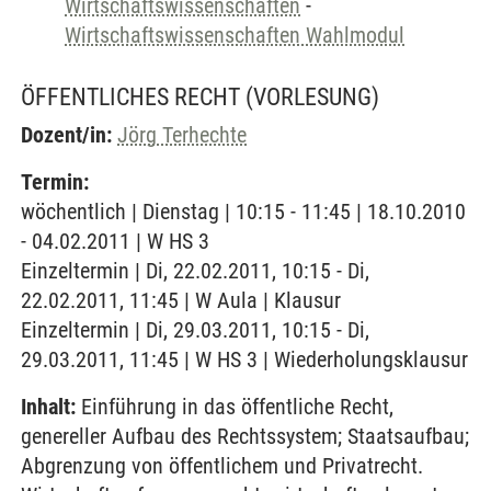
Wirtschaftswissenschaften
-
Wirtschaftswissenschaften Wahlmodul
ÖFFENTLICHES RECHT
(VORLESUNG)
Dozent/in:
Jörg Terhechte
Termin:
wöchentlich | Dienstag | 10:15 - 11:45 | 18.10.2010
- 04.02.2011 | W HS 3
Einzeltermin | Di, 22.02.2011, 10:15 - Di,
22.02.2011, 11:45 | W Aula | Klausur
Einzeltermin | Di, 29.03.2011, 10:15 - Di,
29.03.2011, 11:45 | W HS 3 | Wiederholungsklausur
Inhalt:
Einführung in das öffentliche Recht,
genereller Aufbau des Rechtssystem; Staatsaufbau;
Abgrenzung von öffentlichem und Privatrecht.