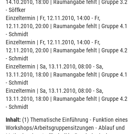
14.10.2010, 18:00 | Raumangabe fehlt | Gruppe 3.2
- Söffker
Einzeltermin | Fr, 12.11.2010, 14:00 - Fr,
12.11.2010, 20:00 | Raumangabe fehlt | Gruppe 4.1
- Schmidt
Einzeltermin | Fr, 12.11.2010, 14:00 - Fr,
12.11.2010, 20:00 | Raumangabe fehlt | Gruppe 4.2
- Schmidt
Einzeltermin | Sa, 13.11.2010, 08:00 - Sa,
13.11.2010, 18:00 | Raumangabe fehlt | Gruppe 4.1
- Schmidt
Einzeltermin | Sa, 13.11.2010, 08:00 - Sa,
13.11.2010, 18:00 | Raumangabe fehlt | Gruppe 4.2
- Schmidt
Inhalt:
(1) Thematische Einführung - Funktion eines
Workshops/Arbeitsgruppensitzungen - Ablauf und