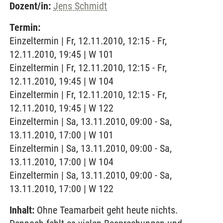
Dozent/in:
Jens Schmidt
Termin:
Einzeltermin | Fr, 12.11.2010, 12:15 - Fr,
12.11.2010, 19:45 | W 101
Einzeltermin | Fr, 12.11.2010, 12:15 - Fr,
12.11.2010, 19:45 | W 104
Einzeltermin | Fr, 12.11.2010, 12:15 - Fr,
12.11.2010, 19:45 | W 122
Einzeltermin | Sa, 13.11.2010, 09:00 - Sa,
13.11.2010, 17:00 | W 101
Einzeltermin | Sa, 13.11.2010, 09:00 - Sa,
13.11.2010, 17:00 | W 104
Einzeltermin | Sa, 13.11.2010, 09:00 - Sa,
13.11.2010, 17:00 | W 122
Inhalt:
Ohne Teamarbeit geht heute nichts.