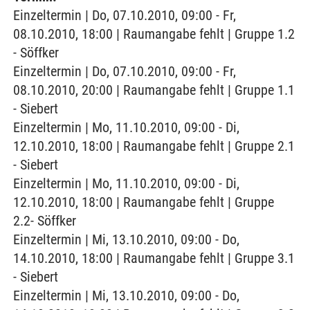
Einzeltermin | Do, 07.10.2010, 09:00 - Fr,
08.10.2010, 18:00 | Raumangabe fehlt | Gruppe 1.2
- Söffker
Einzeltermin | Do, 07.10.2010, 09:00 - Fr,
08.10.2010, 20:00 | Raumangabe fehlt | Gruppe 1.1
- Siebert
Einzeltermin | Mo, 11.10.2010, 09:00 - Di,
12.10.2010, 18:00 | Raumangabe fehlt | Gruppe 2.1
- Siebert
Einzeltermin | Mo, 11.10.2010, 09:00 - Di,
12.10.2010, 18:00 | Raumangabe fehlt | Gruppe
2.2- Söffker
Einzeltermin | Mi, 13.10.2010, 09:00 - Do,
14.10.2010, 18:00 | Raumangabe fehlt | Gruppe 3.1
- Siebert
Einzeltermin | Mi, 13.10.2010, 09:00 - Do,