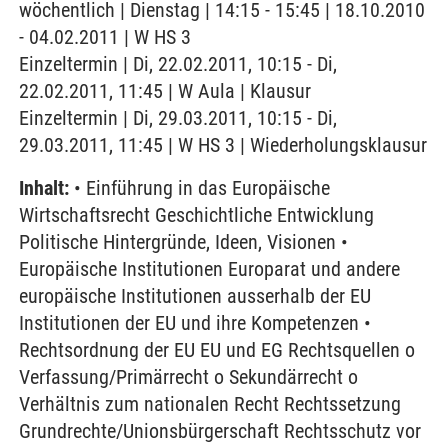
wöchentlich | Dienstag | 14:15 - 15:45 | 18.10.2010
- 04.02.2011 | W HS 3
Einzeltermin | Di, 22.02.2011, 10:15 - Di,
22.02.2011, 11:45 | W Aula | Klausur
Einzeltermin | Di, 29.03.2011, 10:15 - Di,
29.03.2011, 11:45 | W HS 3 | Wiederholungsklausur
Inhalt:
• Einführung in das Europäische
Wirtschaftsrecht Geschichtliche Entwicklung
Politische Hintergründe, Ideen, Visionen •
Europäische Institutionen Europarat und andere
europäische Institutionen ausserhalb der EU
Institutionen der EU und ihre Kompetenzen •
Rechtsordnung der EU EU und EG Rechtsquellen o
Verfassung/Primärrecht o Sekundärrecht o
Verhältnis zum nationalen Recht Rechtssetzung
Grundrechte/Unionsbürgerschaft Rechtsschutz vor