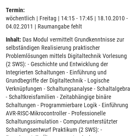
Termin:
wöchentlich | Freitag | 14:15 - 17:45 | 18.10.2010 -
04.02.2011 | Raumangabe fehlt
Inhalt:
Das Modul vermittelt Grundkenntnisse zur
selbständigen Realisierung praktischer
Problemlösungen mittels Digitaltechnik Vorlesung
(2 SWS): - Geschichte und Entwicklung der
Integrierten Schaltungen - Einführung und
Grundbegriffe der Digitaltechnik - Logische
Verknüpfungen - Schaltungsanalyse - Schaltalgebra
- Schaltkreisfamilien - Zeitabhängige binäre
Schaltungen - Programmierbare Logik - Einführung
AVR-RISC-Mikrocontroller - Professionelle
Schaltungssimulation - Computerunterstützter
Schaltungsentwurf Praktikum (2 SWS): -