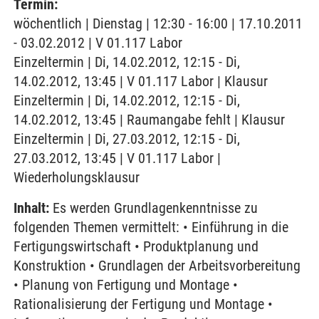
Termin:
wöchentlich | Dienstag | 12:30 - 16:00 | 17.10.2011
- 03.02.2012 | V 01.117 Labor
Einzeltermin | Di, 14.02.2012, 12:15 - Di,
14.02.2012, 13:45 | V 01.117 Labor | Klausur
Einzeltermin | Di, 14.02.2012, 12:15 - Di,
14.02.2012, 13:45 | Raumangabe fehlt | Klausur
Einzeltermin | Di, 27.03.2012, 12:15 - Di,
27.03.2012, 13:45 | V 01.117 Labor |
Wiederholungsklausur
Inhalt:
Es werden Grundlagenkenntnisse zu
folgenden Themen vermittelt: • Einführung in die
Fertigungswirtschaft • Produktplanung und
Konstruktion • Grundlagen der Arbeitsvorbereitung
• Planung von Fertigung und Montage •
Rationalisierung der Fertigung und Montage •