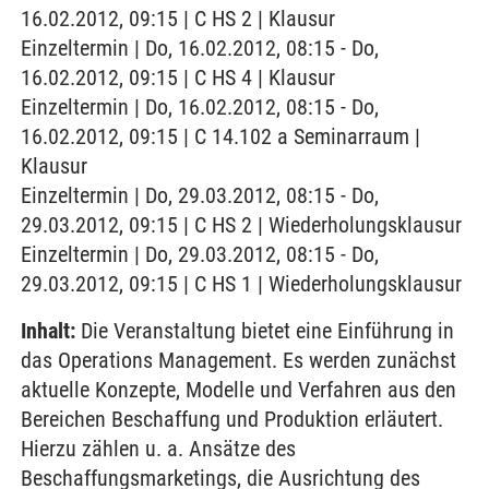
16.02.2012, 09:15 | C HS 2 | Klausur
Einzeltermin | Do, 16.02.2012, 08:15 - Do,
16.02.2012, 09:15 | C HS 4 | Klausur
Einzeltermin | Do, 16.02.2012, 08:15 - Do,
16.02.2012, 09:15 | C 14.102 a Seminarraum |
Klausur
Einzeltermin | Do, 29.03.2012, 08:15 - Do,
29.03.2012, 09:15 | C HS 2 | Wiederholungsklausur
Einzeltermin | Do, 29.03.2012, 08:15 - Do,
29.03.2012, 09:15 | C HS 1 | Wiederholungsklausur
Inhalt:
Die Veranstaltung bietet eine Einführung in
das Operations Management. Es werden zunächst
aktuelle Konzepte, Modelle und Verfahren aus den
Bereichen Beschaffung und Produktion erläutert.
Hierzu zählen u. a. Ansätze des
Beschaffungsmarketings, die Ausrichtung des