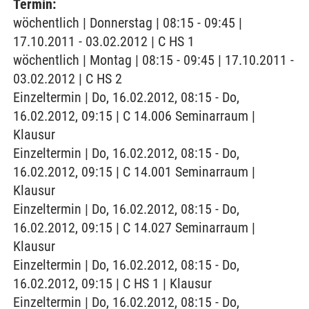
Termin:
wöchentlich | Donnerstag | 08:15 - 09:45 |
17.10.2011 - 03.02.2012 | C HS 1
wöchentlich | Montag | 08:15 - 09:45 | 17.10.2011 -
03.02.2012 | C HS 2
Einzeltermin | Do, 16.02.2012, 08:15 - Do,
16.02.2012, 09:15 | C 14.006 Seminarraum |
Klausur
Einzeltermin | Do, 16.02.2012, 08:15 - Do,
16.02.2012, 09:15 | C 14.001 Seminarraum |
Klausur
Einzeltermin | Do, 16.02.2012, 08:15 - Do,
16.02.2012, 09:15 | C 14.027 Seminarraum |
Klausur
Einzeltermin | Do, 16.02.2012, 08:15 - Do,
16.02.2012, 09:15 | C HS 1 | Klausur
Einzeltermin | Do, 16.02.2012, 08:15 - Do,