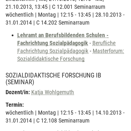
21.10.2013, 13:45 | C 12.001 Seminarraum
wöchentlich | Montag | 12:15 - 13:45 | 28.10.2013 -
31.01.2014 | C 14.202 Seminarraum
Lehramt an Berufsbildenden Schulen -
Fachrichtung Sozialpädagogik
-
Berufliche
Fachrichtung Sozialpädagogik
-
Masterforum:
Sozialdidaktische Forschung
SOZIALDIDAKTISCHE FORSCHUNG IB
(SEMINAR)
Dozent/in:
Katja Wohlgemuth
Termin:
wöchentlich | Montag | 12:15 - 13:45 | 14.10.2013 -
31.01.2014 | C 12.108 Seminarraum