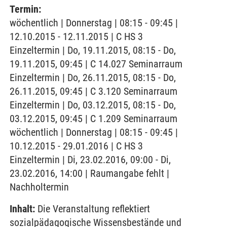
Termin:
wöchentlich | Donnerstag | 08:15 - 09:45 |
12.10.2015 - 12.11.2015 | C HS 3
Einzeltermin | Do, 19.11.2015, 08:15 - Do,
19.11.2015, 09:45 | C 14.027 Seminarraum
Einzeltermin | Do, 26.11.2015, 08:15 - Do,
26.11.2015, 09:45 | C 3.120 Seminarraum
Einzeltermin | Do, 03.12.2015, 08:15 - Do,
03.12.2015, 09:45 | C 1.209 Seminarraum
wöchentlich | Donnerstag | 08:15 - 09:45 |
10.12.2015 - 29.01.2016 | C HS 3
Einzeltermin | Di, 23.02.2016, 09:00 - Di,
23.02.2016, 14:00 | Raumangabe fehlt |
Nachholtermin
Inhalt:
Die Veranstaltung reflektiert
sozialpädagogische Wissensbestände und