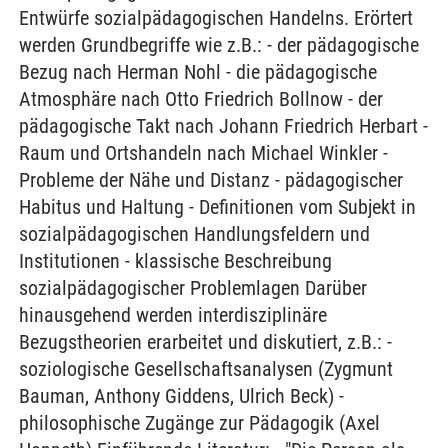
Entwürfe sozialpädagogischen Handelns. Erörtert
werden Grundbegriffe wie z.B.: - der pädagogische
Bezug nach Herman Nohl - die pädagogische
Atmosphäre nach Otto Friedrich Bollnow - der
pädagogische Takt nach Johann Friedrich Herbart -
Raum und Ortshandeln nach Michael Winkler -
Probleme der Nähe und Distanz - pädagogischer
Habitus und Haltung - Definitionen vom Subjekt in
sozialpädagogischen Handlungsfeldern und
Institutionen - klassische Beschreibung
sozialpädagogischer Problemlagen Darüber
hinausgehend werden interdisziplinäre
Bezugstheorien erarbeitet und diskutiert, z.B.: -
soziologische Gesellschaftsanalysen (Zygmunt
Bauman, Anthony Giddens, Ulrich Beck) -
philosophische Zugänge zur Pädagogik (Axel