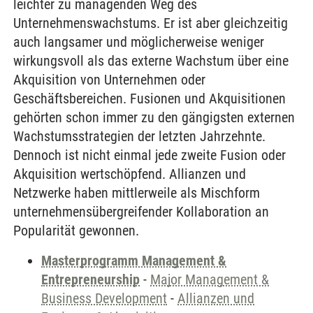
leichter zu managenden Weg des
Unternehmenswachstums. Er ist aber gleichzeitig
auch langsamer und möglicherweise weniger
wirkungsvoll als das externe Wachstum über eine
Akquisition von Unternehmen oder
Geschäftsbereichen. Fusionen und Akquisitionen
gehörten schon immer zu den gängigsten externen
Wachstumsstrategien der letzten Jahrzehnte.
Dennoch ist nicht einmal jede zweite Fusion oder
Akquisition wertschöpfend. Allianzen und
Netzwerke haben mittlerweile als Mischform
unternehmensübergreifender Kollaboration an
Popularität gewonnen.
Masterprogramm Management &
Entrepreneurship
-
Major Management &
Business Development
-
Allianzen und