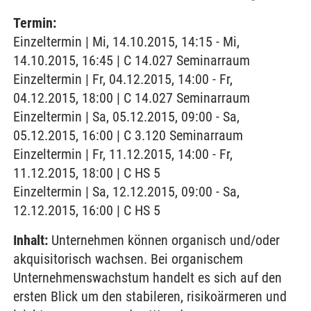
Termin:
Einzeltermin | Mi, 14.10.2015, 14:15 - Mi,
14.10.2015, 16:45 | C 14.027 Seminarraum
Einzeltermin | Fr, 04.12.2015, 14:00 - Fr,
04.12.2015, 18:00 | C 14.027 Seminarraum
Einzeltermin | Sa, 05.12.2015, 09:00 - Sa,
05.12.2015, 16:00 | C 3.120 Seminarraum
Einzeltermin | Fr, 11.12.2015, 14:00 - Fr,
11.12.2015, 18:00 | C HS 5
Einzeltermin | Sa, 12.12.2015, 09:00 - Sa,
12.12.2015, 16:00 | C HS 5
Inhalt:
Unternehmen können organisch und/oder
akquisitorisch wachsen. Bei organischem
Unternehmenswachstum handelt es sich auf den
ersten Blick um den stabileren, risikoärmeren und