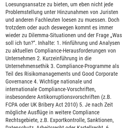
Loesungsansatze zu bieten, um eben nicht jede
Problemstellung unter Hinzunahmen von Juristen
und anderen Fachleuten loesen zu muessen. Doch
trotzdem oder auch deswegen kommt es immer
wieder zu Dilemma-Situationen und der Frage „Was
soll ich tun?“. Inhalte: 1. Hinführung und Analysen
zu aktuellen Compliance-Herausforderungen von
Unternehmen 2. Kurzeinführung in die
Unternehmensethik 3. Compliance-Programme als
Teil des Risikomanagements und Good Corporate
Governance 4. Wichtige nationale und
internationale Compliance-Vorschriften,
insbesondere Antikorruptionsvorschriften (z.B.
FCPA oder UK Bribery Act 2010) 5. Je nach Zeit
mögliche Ausflüge in weitere Compliance
Rechtsgebiete, z.B. Exportkontrolle, Sanktionen,
Datenschutz, Arbeitsrecht oder Kartellrecht. 6.