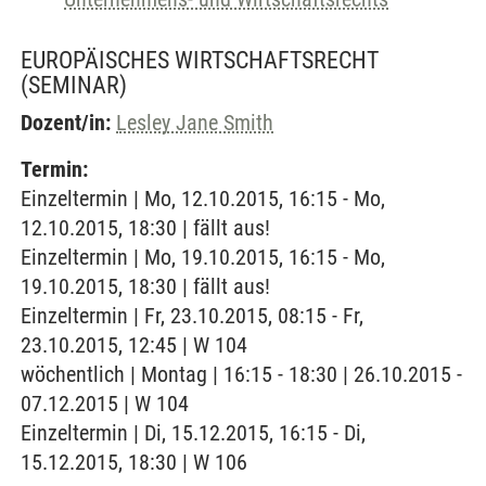
EUROPÄISCHES WIRTSCHAFTSRECHT
(SEMINAR)
Dozent/in:
Lesley Jane Smith
Termin:
Einzeltermin | Mo, 12.10.2015, 16:15 - Mo,
12.10.2015, 18:30 | fällt aus!
Einzeltermin | Mo, 19.10.2015, 16:15 - Mo,
19.10.2015, 18:30 | fällt aus!
Einzeltermin | Fr, 23.10.2015, 08:15 - Fr,
23.10.2015, 12:45 | W 104
wöchentlich | Montag | 16:15 - 18:30 | 26.10.2015 -
07.12.2015 | W 104
Einzeltermin | Di, 15.12.2015, 16:15 - Di,
15.12.2015, 18:30 | W 106