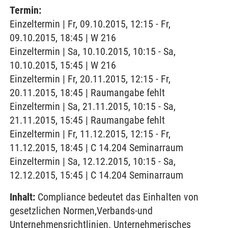
Termin:
Einzeltermin | Fr, 09.10.2015, 12:15 - Fr,
09.10.2015, 18:45 | W 216
Einzeltermin | Sa, 10.10.2015, 10:15 - Sa,
10.10.2015, 15:45 | W 216
Einzeltermin | Fr, 20.11.2015, 12:15 - Fr,
20.11.2015, 18:45 | Raumangabe fehlt
Einzeltermin | Sa, 21.11.2015, 10:15 - Sa,
21.11.2015, 15:45 | Raumangabe fehlt
Einzeltermin | Fr, 11.12.2015, 12:15 - Fr,
11.12.2015, 18:45 | C 14.204 Seminarraum
Einzeltermin | Sa, 12.12.2015, 10:15 - Sa,
12.12.2015, 15:45 | C 14.204 Seminarraum
Inhalt:
Compliance bedeutet das Einhalten von
gesetzlichen Normen,Verbands-und
Unternehmensrichtlinien. Unternehmerisches