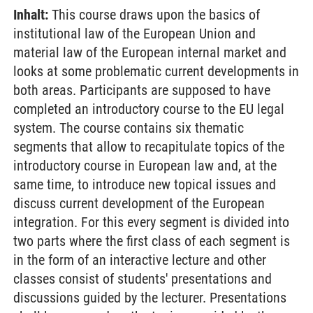
Inhalt:
This course draws upon the basics of
institutional law of the European Union and
material law of the European internal market and
looks at some problematic current developments in
both areas. Participants are supposed to have
completed an introductory course to the EU legal
system. The course contains six thematic
segments that allow to recapitulate topics of the
introductory course in European law and, at the
same time, to introduce new topical issues and
discuss current development of the European
integration. For this every segment is divided into
two parts where the first class of each segment is
in the form of an interactive lecture and other
classes consist of students' presentations and
discussions guided by the lecturer. Presentations