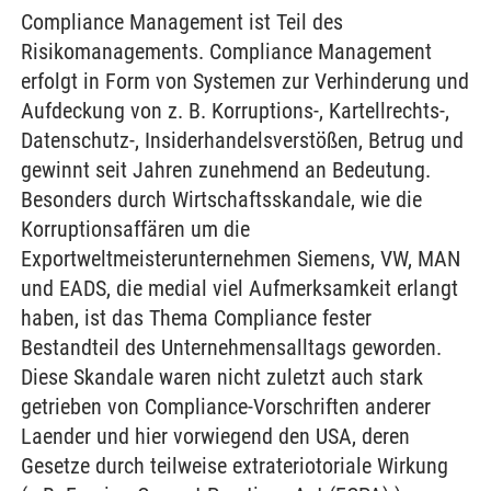
Compliance Management ist Teil des
Risikomanagements. Compliance Management
erfolgt in Form von Systemen zur Verhinderung und
Aufdeckung von z. B. Korruptions-, Kartellrechts-,
Datenschutz-, Insiderhandelsverstößen, Betrug und
gewinnt seit Jahren zunehmend an Bedeutung.
Besonders durch Wirtschaftsskandale, wie die
Korruptionsaffären um die
Exportweltmeisterunternehmen Siemens, VW, MAN
und EADS, die medial viel Aufmerksamkeit erlangt
haben, ist das Thema Compliance fester
Bestandteil des Unternehmensalltags geworden.
Diese Skandale waren nicht zuletzt auch stark
getrieben von Compliance-Vorschriften anderer
Laender und hier vorwiegend den USA, deren
Gesetze durch teilweise extrateriotoriale Wirkung