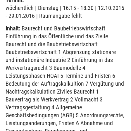
Termin:
wöchentlich | Dienstag | 16:15 - 18:30 | 12.10.2015
- 29.01.2016 | Raumangabe fehlt
Inhalt:
Baurecht und Baubetriebswirtschaft
Einführung in das Öffentliche und das Zivile
Baurecht und die Baubetriebswirtschaft
Baubetriebswirtschaft 1 Abgrenzung stationäre
und instationäre Industrie 2 Einführung in das
Werkvertragsrecht 3 Baumodelle 4
Leistungsphasen HOAI 5 Termine und Fristen 6
Bedeutung der Auftragskalkultion 7 Vergütung und
Nachtragskalkulation Ziviles Baurecht 1
Bauvertrag als Werkvertrag 2 Vollmacht 3
Vertragsgestaltung 4 Allgemeine
Geschäftsbedingungen (AGB) 5 Anordnungsrechte,
Leistungsänderungen, Fristen 6 Abnahme und