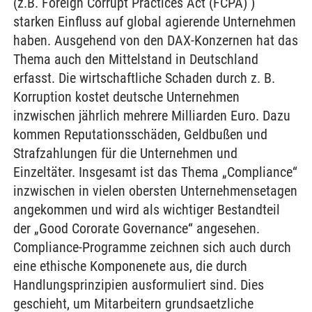
(z.B. Foreign Corrupt Practices Act (FCPA) )
starken Einfluss auf global agierende Unternehmen
haben. Ausgehend von den DAX-Konzernen hat das
Thema auch den Mittelstand in Deutschland
erfasst. Die wirtschaftliche Schaden durch z. B.
Korruption kostet deutsche Unternehmen
inzwischen jährlich mehrere Milliarden Euro. Dazu
kommen Reputationsschäden, Geldbußen und
Strafzahlungen für die Unternehmen und
Einzeltäter. Insgesamt ist das Thema „Compliance“
inzwischen in vielen obersten Unternehmensetagen
angekommen und wird als wichtiger Bestandteil
der „Good Cororate Governance“ angesehen.
Compliance-Programme zeichnen sich auch durch
eine ethische Komponenete aus, die durch
Handlungsprinzipien ausformuliert sind. Dies
geschieht, um Mitarbeitern grundsaetzliche