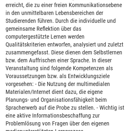
erreicht, die zu einer freien Kommunikationsebene
in den unmittelbaren Lebensbereichen der
Studierenden führen. Durch die individuelle und
gemeinsame Reflektion über das
computergestützte Lernen werden
Qualitätskriterien entworfen, analysiert und zuletzt
zusammengefasst. Diese dienen dem Selbstlernen
bzw. dem Auffrischen einer Sprache. In dieser
Veranstaltung sind folgende Kompetenzen als
Voraussetzungen bzw. als Entwicklungsziele
vorgesehen: - Die Nutzung der multimedialen
Materialen/Internet dient dazu, die eigene
Planungs- und Organisationsfähigkeit beim
Spracherwerb auf die Probe zu stellen. - Wichtig ist
eine aktive Informationsbeschaffung zur
Problemlösung von Fragen über den eigenen