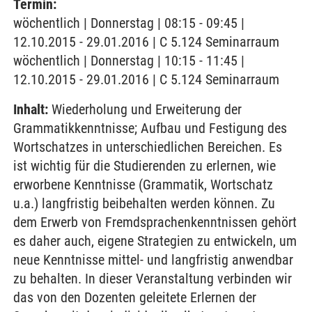
Termin:
wöchentlich | Donnerstag | 08:15 - 09:45 |
12.10.2015 - 29.01.2016 | C 5.124 Seminarraum
wöchentlich | Donnerstag | 10:15 - 11:45 |
12.10.2015 - 29.01.2016 | C 5.124 Seminarraum
Inhalt:
Wiederholung und Erweiterung der
Grammatikkenntnisse; Aufbau und Festigung des
Wortschatzes in unterschiedlichen Bereichen. Es
ist wichtig für die Studierenden zu erlernen, wie
erworbene Kenntnisse (Grammatik, Wortschatz
u.a.) langfristig beibehalten werden können. Zu
dem Erwerb von Fremdsprachenkenntnissen gehört
es daher auch, eigene Strategien zu entwickeln, um
neue Kenntnisse mittel- und langfristig anwendbar
zu behalten. In dieser Veranstaltung verbinden wir
das von den Dozenten geleitete Erlernen der