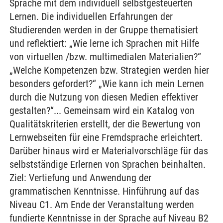
Sprache mit dem individuell selbstgesteuerten
Lernen. Die individuellen Erfahrungen der
Studierenden werden in der Gruppe thematisiert
und reflektiert: „Wie lerne ich Sprachen mit Hilfe
von virtuellen /bzw. multimedialen Materialien?“
„Welche Kompetenzen bzw. Strategien werden hier
besonders gefordert?“ „Wie kann ich mein Lernen
durch die Nutzung von diesen Medien effektiver
gestalten?“... Gemeinsam wird ein Katalog von
Qualitätskriterien erstellt, der die Bewertung von
Lernwebseiten für eine Fremdsprache erleichtert.
Darüber hinaus wird er Materialvorschläge für das
selbstständige Erlernen von Sprachen beinhalten.
Ziel: Vertiefung und Anwendung der
grammatischen Kenntnisse. Hinführung auf das
Niveau C1. Am Ende der Veranstaltung werden
fundierte Kenntnisse in der Sprache auf Niveau B2