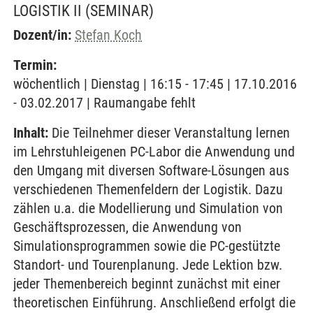
LOGISTIK II
(SEMINAR)
Dozent/in:
Stefan Koch
Termin:
wöchentlich | Dienstag | 16:15 - 17:45 | 17.10.2016
- 03.02.2017 | Raumangabe fehlt
Inhalt:
Die Teilnehmer dieser Veranstaltung lernen
im Lehrstuhleigenen PC-Labor die Anwendung und
den Umgang mit diversen Software-Lösungen aus
verschiedenen Themenfeldern der Logistik. Dazu
zählen u.a. die Modellierung und Simulation von
Geschäftsprozessen, die Anwendung von
Simulationsprogrammen sowie die PC-gestützte
Standort- und Tourenplanung. Jede Lektion bzw.
jeder Themenbereich beginnt zunächst mit einer
theoretischen Einführung. Anschließend erfolgt die