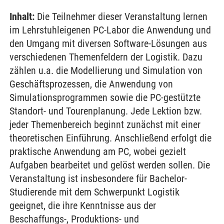
Inhalt:
Die Teilnehmer dieser Veranstaltung lernen
im Lehrstuhleigenen PC-Labor die Anwendung und
den Umgang mit diversen Software-Lösungen aus
verschiedenen Themenfeldern der Logistik. Dazu
zählen u.a. die Modellierung und Simulation von
Geschäftsprozessen, die Anwendung von
Simulationsprogrammen sowie die PC-gestützte
Standort- und Tourenplanung. Jede Lektion bzw.
jeder Themenbereich beginnt zunächst mit einer
theoretischen Einführung. Anschließend erfolgt die
praktische Anwendung am PC, wobei gezielt
Aufgaben bearbeitet und gelöst werden sollen. Die
Veranstaltung ist insbesondere für Bachelor-
Studierende mit dem Schwerpunkt Logistik
geeignet, die ihre Kenntnisse aus der
Beschaffungs-, Produktions- und