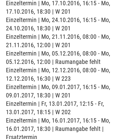
Einzeltermin | Mo, 17.10.2016, 16:15 - Mo,
17.10.2016, 18:30 | W 201
Einzeltermin | Mo, 24.10.2016, 16:15 - Mo,
24.10.2016, 18:30 | W 201
Einzeltermin | Mo, 21.11.2016, 08:00 - Mo,
21.11.2016, 12:00 | W 201
Einzeltermin | Mo, 05.12.2016, 08:00 - Mo,
05.12.2016, 12:00 | Raumangabe fehlt
Einzeltermin | Mo, 12.12.2016, 08:00 - Mo,
12.12.2016, 16:30 | W 223
Einzeltermin | Mo, 09.01.2017, 16:15 - Mo,
09.01.2017, 18:30 | W 201
Einzeltermin | Fr, 13.01.2017, 12:15 - Fr,
13.01.2017, 18:15 | W 202
Einzeltermin | Mo, 16.01.2017, 16:15 - Mo,
16.01.2017, 18:30 | Raumangabe fehlt |
Ersatztermin