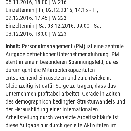
05.11.2016, 18:00 | W 216
Einzeltermin | Fr, 02.12.2016, 14:15 - Fr,
02.12.2016, 17:45 | W 223
Einzeltermin | Sa, 03.12.2016, 09:00 - Sa,
03.12.2016, 18:00 | W 223
Inhalt:
Personalmanagement (PM) ist eine zentrale
Aufgabe betrieblicher Unternehmensführung. PM
steht in einem besonderen Spannungsfeld, da es
darum geht die Mitarbeiterkapazitäten
entsprechend einzusetzen und zu entwickeln.
Gleichzeitig ist dafür Sorge zu tragen, dass das
Unternehmen profitabel arbeitet. Gerade in Zeiten
des demographisch bedingten Strukturwandels und
der Herausbildung einer internationalen
Arbeitsteilung durch vernetzte Arbeitsabläufe ist
diese Aufgabe nur durch gezielte Aktivitäten im