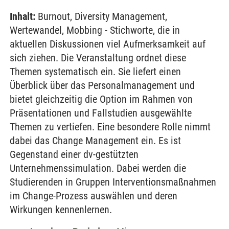
Inhalt:
Burnout, Diversity Management,
Wertewandel, Mobbing - Stichworte, die in
aktuellen Diskussionen viel Aufmerksamkeit auf
sich ziehen. Die Veranstaltung ordnet diese
Themen systematisch ein. Sie liefert einen
Überblick über das Personalmanagement und
bietet gleichzeitig die Option im Rahmen von
Präsentationen und Fallstudien ausgewählte
Themen zu vertiefen. Eine besondere Rolle nimmt
dabei das Change Management ein. Es ist
Gegenstand einer dv-gestützten
Unternehmenssimulation. Dabei werden die
Studierenden in Gruppen Interventionsmaßnahmen
im Change-Prozess auswählen und deren
Wirkungen kennenlernen.