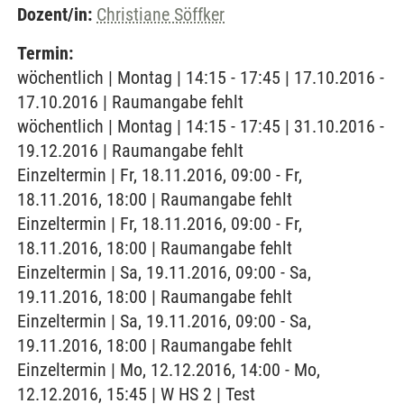
Dozent/in:
Christiane Söffker
Termin:
wöchentlich | Montag | 14:15 - 17:45 | 17.10.2016 -
17.10.2016 | Raumangabe fehlt
wöchentlich | Montag | 14:15 - 17:45 | 31.10.2016 -
19.12.2016 | Raumangabe fehlt
Einzeltermin | Fr, 18.11.2016, 09:00 - Fr,
18.11.2016, 18:00 | Raumangabe fehlt
Einzeltermin | Fr, 18.11.2016, 09:00 - Fr,
18.11.2016, 18:00 | Raumangabe fehlt
Einzeltermin | Sa, 19.11.2016, 09:00 - Sa,
19.11.2016, 18:00 | Raumangabe fehlt
Einzeltermin | Sa, 19.11.2016, 09:00 - Sa,
19.11.2016, 18:00 | Raumangabe fehlt
Einzeltermin | Mo, 12.12.2016, 14:00 - Mo,
12.12.2016, 15:45 | W HS 2 | Test