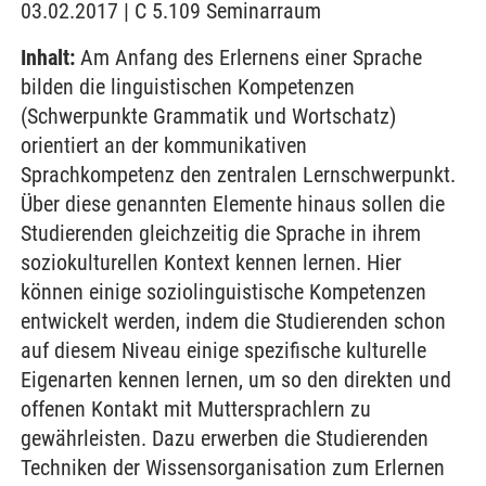
03.02.2017 | C 5.109 Seminarraum
Inhalt:
Am Anfang des Erlernens einer Sprache
bilden die linguistischen Kompetenzen
(Schwerpunkte Grammatik und Wortschatz)
orientiert an der kommunikativen
Sprachkompetenz den zentralen Lernschwerpunkt.
Über diese genannten Elemente hinaus sollen die
Studierenden gleichzeitig die Sprache in ihrem
soziokulturellen Kontext kennen lernen. Hier
können einige soziolinguistische Kompetenzen
entwickelt werden, indem die Studierenden schon
auf diesem Niveau einige spezifische kulturelle
Eigenarten kennen lernen, um so den direkten und
offenen Kontakt mit Muttersprachlern zu
gewährleisten. Dazu erwerben die Studierenden
Techniken der Wissensorganisation zum Erlernen