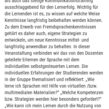
als auch das stetige Kommunikationstraining
ausschlaggebend für den Lernerfolg. Wichtig für
die Lernenden ist es, zu wissen auf welche Weise
Kenntnisse langfristig beibehalten werden können.
Zu dem Erwerb von Fremdsprachenkenntnissen
gehört es daher auch, eigene Strategien zu
entwickeln, um neue Kenntnisse mittel- und
langfristig anwendbar zu behalten. In dieser
Veranstaltung verbinden wir das von den Dozenten
geleitete Erlernen der Sprache mit dem
individuellen selbstgesteuerten Lernen. Die
individuellen Erfahrungen der Studierenden werden
in der Gruppe thematisiert und reflektiert: „Wie
lerne ich Sprachen mit Hilfe von virtuellen /bzw.
multimedialen Materialien?“ „Welche Kompetenzen
bzw. Strategien werden hier besonders gefordert?“
„Wie kann ich mein Lernen durch die Nutzung von