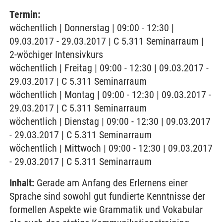
Termin:
wöchentlich | Donnerstag | 09:00 - 12:30 |
09.03.2017 - 29.03.2017 | C 5.311 Seminarraum |
2-wöchiger Intensivkurs
wöchentlich | Freitag | 09:00 - 12:30 | 09.03.2017 -
29.03.2017 | C 5.311 Seminarraum
wöchentlich | Montag | 09:00 - 12:30 | 09.03.2017 -
29.03.2017 | C 5.311 Seminarraum
wöchentlich | Dienstag | 09:00 - 12:30 | 09.03.2017
- 29.03.2017 | C 5.311 Seminarraum
wöchentlich | Mittwoch | 09:00 - 12:30 | 09.03.2017
- 29.03.2017 | C 5.311 Seminarraum
Inhalt:
Gerade am Anfang des Erlernens einer
Sprache sind sowohl gut fundierte Kenntnisse der
formellen Aspekte wie Grammatik und Vokabular