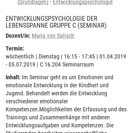
(Grundlagen)
-
Entwicklungspsychologie
ENTWICKLUNGSPSYCHOLOGIE DER
LEBENSSPANNE GRUPPE C
(SEMINAR)
Dozent/in:
Maria von Salisch
Termin:
wöchentlich | Dienstag | 16:15 - 17:45 | 01.04.2019
- 05.07.2019 | C 16.204 Seminarraum
Inhalt:
Im Seminar geht es um Emotionen und
emotionale Entwicklung in der Kindheit und
Jugend. Behandelt werden die Entwicklung
verschiedener emotionaler
Kompetenzen.Möglichkeiten der Erfassung und des
Trainings und Zusammenhänge mit anderen
Entwicklungsaufgaben und Kompetenzen. Die