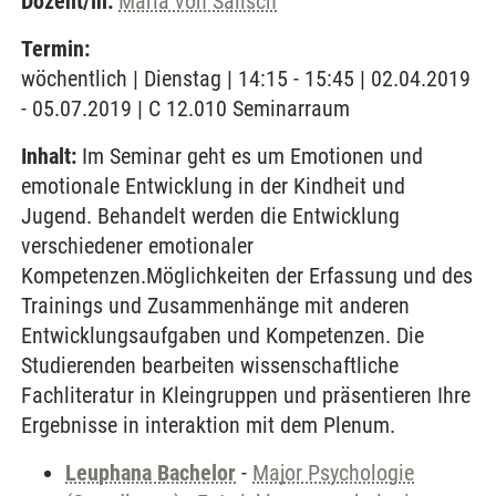
Dozent/in:
Maria von Salisch
Termin:
wöchentlich | Dienstag | 14:15 - 15:45 | 02.04.2019
- 05.07.2019 | C 12.010 Seminarraum
Inhalt:
Im Seminar geht es um Emotionen und
emotionale Entwicklung in der Kindheit und
Jugend. Behandelt werden die Entwicklung
verschiedener emotionaler
Kompetenzen.Möglichkeiten der Erfassung und des
Trainings und Zusammenhänge mit anderen
Entwicklungsaufgaben und Kompetenzen. Die
Studierenden bearbeiten wissenschaftliche
Fachliteratur in Kleingruppen und präsentieren Ihre
Ergebnisse in interaktion mit dem Plenum.
Leuphana Bachelor
-
Major Psychologie