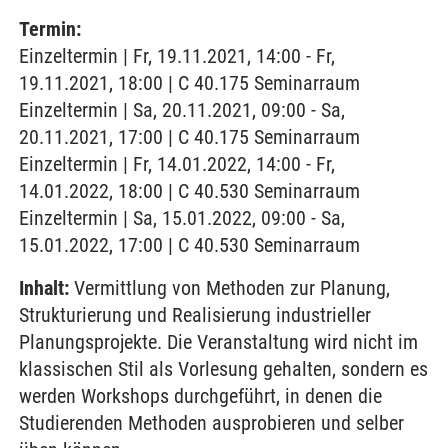
Termin:
Einzeltermin | Fr, 19.11.2021, 14:00 - Fr,
19.11.2021, 18:00 | C 40.175 Seminarraum
Einzeltermin | Sa, 20.11.2021, 09:00 - Sa,
20.11.2021, 17:00 | C 40.175 Seminarraum
Einzeltermin | Fr, 14.01.2022, 14:00 - Fr,
14.01.2022, 18:00 | C 40.530 Seminarraum
Einzeltermin | Sa, 15.01.2022, 09:00 - Sa,
15.01.2022, 17:00 | C 40.530 Seminarraum
Inhalt:
Vermittlung von Methoden zur Planung,
Strukturierung und Realisierung industrieller
Planungsprojekte. Die Veranstaltung wird nicht im
klassischen Stil als Vorlesung gehalten, sondern es
werden Workshops durchgeführt, in denen die
Studierenden Methoden ausprobieren und selber