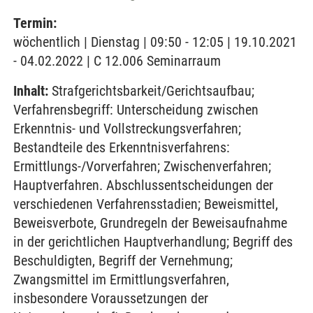
Termin:
wöchentlich | Dienstag | 09:50 - 12:05 | 19.10.2021
- 04.02.2022 | C 12.006 Seminarraum
Inhalt:
Strafgerichtsbarkeit/Gerichtsaufbau;
Verfahrensbegriff: Unterscheidung zwischen
Erkenntnis- und Vollstreckungsverfahren;
Bestandteile des Erkenntnisverfahrens:
Ermittlungs-/Vorverfahren; Zwischenverfahren;
Hauptverfahren. Abschlussentscheidungen der
verschiedenen Verfahrensstadien; Beweismittel,
Beweisverbote, Grundregeln der Beweisaufnahme
in der gerichtlichen Hauptverhandlung; Begriff des
Beschuldigten, Begriff der Vernehmung;
Zwangsmittel im Ermittlungsverfahren,
insbesondere Voraussetzungen der