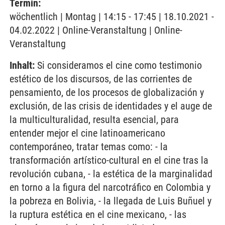
Termin:
wöchentlich | Montag | 14:15 - 17:45 | 18.10.2021 -
04.02.2022 | Online-Veranstaltung | Online-
Veranstaltung
Inhalt:
Si consideramos el cine como testimonio
estético de los discursos, de las corrientes de
pensamiento, de los procesos de globalización y
exclusión, de las crisis de identidades y el auge de
la multiculturalidad, resulta esencial, para
entender mejor el cine latinoamericano
contemporáneo, tratar temas como: - la
transformación artístico-cultural en el cine tras la
revolución cubana, - la estética de la marginalidad
en torno a la figura del narcotráfico en Colombia y
la pobreza en Bolivia, - la llegada de Luis Buñuel y
la ruptura estética en el cine mexicano, - las