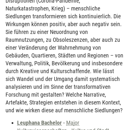
Disruptionen (Corona-Pandemie,
Naturkatastrophen, Krieg) – menschliche
Siedlungen transformieren sich kontinuierlich. Die
Wirkungen können positiv, aber auch negativ sein.
Sie führen zu einer Neuordnung von
Raumnutzungen, zu Obsoleszenzen, aber auch zu
einer Veränderung der Wahrnehmung von
Gebäuden, Quartieren, Städten und Regionen – von
Verwaltung, Politik, Bevölkerung und insbesondere
durch Kreative und Kulturschaffende. Wie lässt
sich Wandel und der Umgang damit systematisch
analysieren und im Sinne der transformativen
Forschung mit gestalten? Welche Narrative,
Artefakte, Strategien entstehen in diesem Kontext,
und wie wirken diese auf menschliche Siedlungen?
Leuphana Bachelor
-
Major