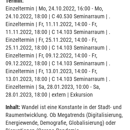
Termin:
Einzeltermin | Mo, 24.10.2022, 16:00 - Mo,
24.10.2022, 18:00 | C 40.530 Seminarraum | .
Einzeltermin | Fr, 11.11.2022, 14:00 - Fr,
11.11.2022, 18:00 | C 14.103 Seminarraum | .
Einzeltermin | Fr, 25.11.2022, 14:00 - Fr,
25.11.2022, 18:00 | C 14.103 Seminarraum | .
Einzeltermin | Fr, 09.12.2022, 14:00 - Fr,
09.12.2022, 18:00 | C 14.103 Seminarraum | .
Einzeltermin | Fr, 13.01.2023, 14:00 - Fr,
13.01.2023, 18:00 | C 14.103 Seminarraum | .
Einzeltermin | Sa, 28.01.2023, 10:00 - Sa,
28.01.2023, 18:00 | extern | Exkursion
Inhalt:
Wandel ist eine Konstante in der Stadt- und
Raumentwicklung. Ob Megatrends (Digitalisierung,
Energiewende, Demografie, Globalisierung) oder