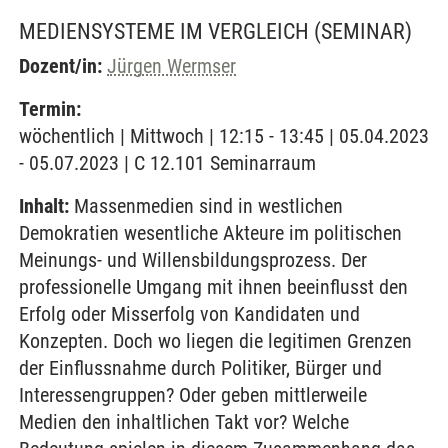
MEDIENSYSTEME IM VERGLEICH
(SEMINAR)
Dozent/in:
Jürgen Wermser
Termin:
wöchentlich | Mittwoch | 12:15 - 13:45 | 05.04.2023
- 05.07.2023 | C 12.101 Seminarraum
Inhalt:
Massenmedien sind in westlichen
Demokratien wesentliche Akteure im politischen
Meinungs- und Willensbildungsprozess. Der
professionelle Umgang mit ihnen beeinflusst den
Erfolg oder Misserfolg von Kandidaten und
Konzepten. Doch wo liegen die legitimen Grenzen
der Einflussnahme durch Politiker, Bürger und
Interessengruppen? Oder geben mittlerweile
Medien den inhaltlichen Takt vor? Welche