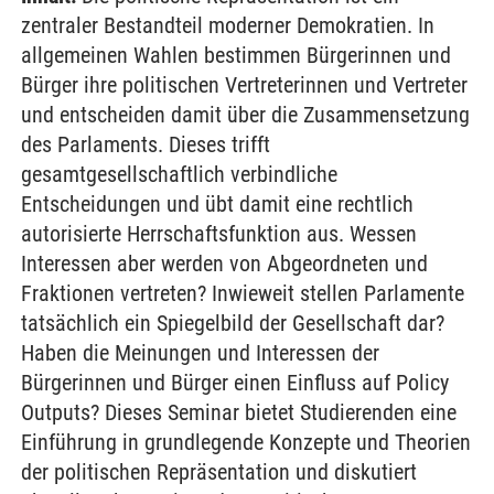
zentraler Bestandteil moderner Demokratien. In
allgemeinen Wahlen bestimmen Bürgerinnen und
Bürger ihre politischen Vertreterinnen und Vertreter
und entscheiden damit über die Zusammensetzung
des Parlaments. Dieses trifft
gesamtgesellschaftlich verbindliche
Entscheidungen und übt damit eine rechtlich
autorisierte Herrschaftsfunktion aus. Wessen
Interessen aber werden von Abgeordneten und
Fraktionen vertreten? Inwieweit stellen Parlamente
tatsächlich ein Spiegelbild der Gesellschaft dar?
Haben die Meinungen und Interessen der
Bürgerinnen und Bürger einen Einfluss auf Policy
Outputs? Dieses Seminar bietet Studierenden eine
Einführung in grundlegende Konzepte und Theorien
der politischen Repräsentation und diskutiert