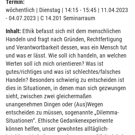
Termin:
wöchentlich | Dienstag | 14:15 - 15:45 | 11.04.2023
- 04.07.2023 | C 14.201 Seminarraum
Inhalt:
Ethik befasst sich mit dem menschlichen
Handeln und fragt nach Gründen, Rechtfertigung
und Verantwortbarkeit dessen, was ein Mensch tut
und was er lässt. Wie soll ich handeln, an welchen
Werten soll ich mich orientieren? Was ist
gutes/richtiges und was ist schlechtes/falsches
Handeln? Besonders schwierig zu entscheiden ist
dies in Situationen, in denen man sich gezwungen
sieht, zwischen zwei gleichermaßen
unangenehmen Dingen oder (Aus)Wegen
entscheiden zu müssen, sogenannte „Dilemma-
Situationen“. Ethische Gedankenexperimente
können helfen, unser gewohntes alltäglich-