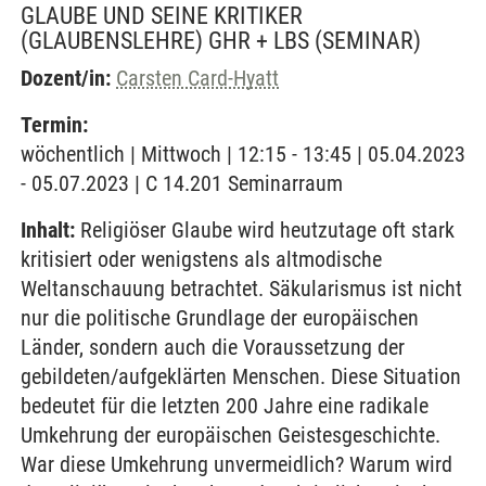
GLAUBE UND SEINE KRITIKER
(GLAUBENSLEHRE) GHR + LBS
(SEMINAR)
Dozent/in:
Carsten Card-Hyatt
Termin:
wöchentlich | Mittwoch | 12:15 - 13:45 | 05.04.2023
- 05.07.2023 | C 14.201 Seminarraum
Inhalt:
Religiöser Glaube wird heutzutage oft stark
kritisiert oder wenigstens als altmodische
Weltanschauung betrachtet. Säkularismus ist nicht
nur die politische Grundlage der europäischen
Länder, sondern auch die Voraussetzung der
gebildeten/aufgeklärten Menschen. Diese Situation
bedeutet für die letzten 200 Jahre eine radikale
Umkehrung der europäischen Geistesgeschichte.
War diese Umkehrung unvermeidlich? Warum wird