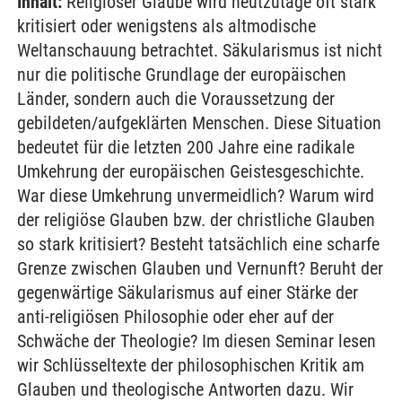
Inhalt:
Religiöser Glaube wird heutzutage oft stark
kritisiert oder wenigstens als altmodische
Weltanschauung betrachtet. Säkularismus ist nicht
nur die politische Grundlage der europäischen
Länder, sondern auch die Voraussetzung der
gebildeten/aufgeklärten Menschen. Diese Situation
bedeutet für die letzten 200 Jahre eine radikale
Umkehrung der europäischen Geistesgeschichte.
War diese Umkehrung unvermeidlich? Warum wird
der religiöse Glauben bzw. der christliche Glauben
so stark kritisiert? Besteht tatsächlich eine scharfe
Grenze zwischen Glauben und Vernunft? Beruht der
gegenwärtige Säkularismus auf einer Stärke der
anti-religiösen Philosophie oder eher auf der
Schwäche der Theologie? Im diesen Seminar lesen
wir Schlüsseltexte der philosophischen Kritik am
Glauben und theologische Antworten dazu. Wir