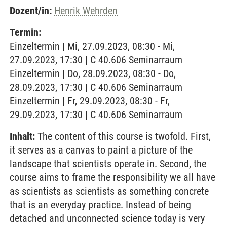
Dozent/in:
Henrik Wehrden
Termin:
Einzeltermin | Mi, 27.09.2023, 08:30 - Mi,
27.09.2023, 17:30 | C 40.606 Seminarraum
Einzeltermin | Do, 28.09.2023, 08:30 - Do,
28.09.2023, 17:30 | C 40.606 Seminarraum
Einzeltermin | Fr, 29.09.2023, 08:30 - Fr,
29.09.2023, 17:30 | C 40.606 Seminarraum
Inhalt:
The content of this course is twofold. First,
it serves as a canvas to paint a picture of the
landscape that scientists operate in. Second, the
course aims to frame the responsibility we all have
as scientists as scientists as something concrete
that is an everyday practice. Instead of being
detached and unconnected science today is very