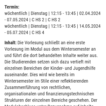
Termin:
wöchentlich | Dienstag | 12:15 - 13:45 | 02.04.2024
- 07.05.2024 | C HS 2 | C HS 2
wöchentlich | Dienstag | 12:15 - 13:45 | 14.05.2024
- 05.07.2024 | C HS 4
Inhalt:
Die Vorlesung schließt an eine erste
Vorlesung im Modul aus dem Wintersemester an
und führt die dort behandelten Inhalte weiter aus.
Die Studierenden setzen sich dazu vertieft mit
einzelnen Bereichen der Kinder- und Jugendhilfe
auseinander. Dies wird wie bereits im
Wintersemester im Stile einer reflektierenden
Zusammenführung von rechtlichen,
organisationalen und finanzierungstechnischen
Strukturen der einzelnen Bereiche geschehen. Der