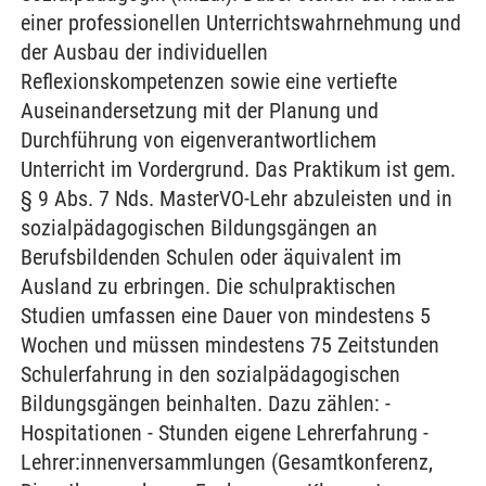
einer professionellen Unterrichtswahrnehmung und
der Ausbau der individuellen
Reflexionskompetenzen sowie eine vertiefte
Auseinandersetzung mit der Planung und
Durchführung von eigenverantwortlichem
Unterricht im Vordergrund. Das Praktikum ist gem.
§ 9 Abs. 7 Nds. MasterVO-Lehr abzuleisten und in
sozialpädagogischen Bildungsgängen an
Berufsbildenden Schulen oder äquivalent im
Ausland zu erbringen. Die schulpraktischen
Studien umfassen eine Dauer von mindestens 5
Wochen und müssen mindestens 75 Zeitstunden
Schulerfahrung in den sozialpädagogischen
Bildungsgängen beinhalten. Dazu zählen: -
Hospitationen - Stunden eigene Lehrerfahrung -
Lehrer:innenversammlungen (Gesamtkonferenz,