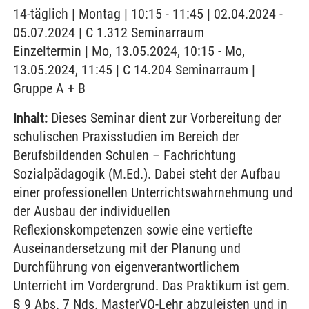
14-täglich | Montag | 10:15 - 11:45 | 02.04.2024 -
05.07.2024 | C 1.312 Seminarraum
Einzeltermin | Mo, 13.05.2024, 10:15 - Mo,
13.05.2024, 11:45 | C 14.204 Seminarraum |
Gruppe A + B
Inhalt:
Dieses Seminar dient zur Vorbereitung der
schulischen Praxisstudien im Bereich der
Berufsbildenden Schulen – Fachrichtung
Sozialpädagogik (M.Ed.). Dabei steht der Aufbau
einer professionellen Unterrichtswahrnehmung und
der Ausbau der individuellen
Reflexionskompetenzen sowie eine vertiefte
Auseinandersetzung mit der Planung und
Durchführung von eigenverantwortlichem
Unterricht im Vordergrund. Das Praktikum ist gem.
§ 9 Abs. 7 Nds. MasterVO-Lehr abzuleisten und in