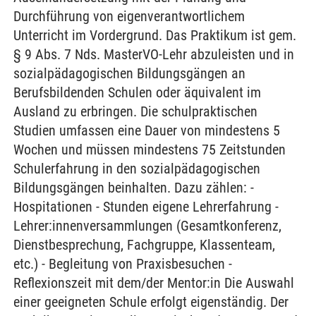
Durchführung von eigenverantwortlichem
Unterricht im Vordergrund. Das Praktikum ist gem.
§ 9 Abs. 7 Nds. MasterVO-Lehr abzuleisten und in
sozialpädagogischen Bildungsgängen an
Berufsbildenden Schulen oder äquivalent im
Ausland zu erbringen. Die schulpraktischen
Studien umfassen eine Dauer von mindestens 5
Wochen und müssen mindestens 75 Zeitstunden
Schulerfahrung in den sozialpädagogischen
Bildungsgängen beinhalten. Dazu zählen: -
Hospitationen - Stunden eigene Lehrerfahrung -
Lehrer:innenversammlungen (Gesamtkonferenz,
Dienstbesprechung, Fachgruppe, Klassenteam,
etc.) - Begleitung von Praxisbesuchen -
Reflexionszeit mit dem/der Mentor:in Die Auswahl
einer geeigneten Schule erfolgt eigenständig. Der