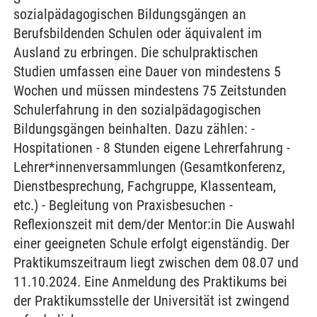
sozialpädagogischen Bildungsgängen an
Berufsbildenden Schulen oder äquivalent im
Ausland zu erbringen. Die schulpraktischen
Studien umfassen eine Dauer von mindestens 5
Wochen und müssen mindestens 75 Zeitstunden
Schulerfahrung in den sozialpädagogischen
Bildungsgängen beinhalten. Dazu zählen: -
Hospitationen - 8 Stunden eigene Lehrerfahrung -
Lehrer*innenversammlungen (Gesamtkonferenz,
Dienstbesprechung, Fachgruppe, Klassenteam,
etc.) - Begleitung von Praxisbesuchen -
Reflexionszeit mit dem/der Mentor:in Die Auswahl
einer geeigneten Schule erfolgt eigenständig. Der
Praktikumszeitraum liegt zwischen dem 08.07 und
11.10.2024. Eine Anmeldung des Praktikums bei
der Praktikumsstelle der Universität ist zwingend