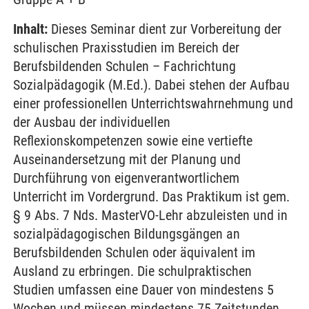
Inhalt:
Dieses Seminar dient zur Vorbereitung der
schulischen Praxisstudien im Bereich der
Berufsbildenden Schulen – Fachrichtung
Sozialpädagogik (M.Ed.). Dabei stehen der Aufbau
einer professionellen Unterrichtswahrnehmung und
der Ausbau der individuellen
Reflexionskompetenzen sowie eine vertiefte
Auseinandersetzung mit der Planung und
Durchführung von eigenverantwortlichem
Unterricht im Vordergrund. Das Praktikum ist gem.
§ 9 Abs. 7 Nds. MasterVO-Lehr abzuleisten und in
sozialpädagogischen Bildungsgängen an
Berufsbildenden Schulen oder äquivalent im
Ausland zu erbringen. Die schulpraktischen
Studien umfassen eine Dauer von mindestens 5
Wochen und müssen mindestens 75 Zeitstunden