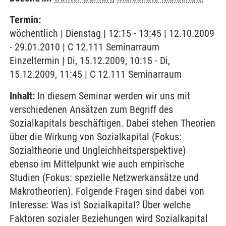
Termin:
wöchentlich | Dienstag | 12:15 - 13:45 | 12.10.2009
- 29.01.2010 | C 12.111 Seminarraum
Einzeltermin | Di, 15.12.2009, 10:15 - Di,
15.12.2009, 11:45 | C 12.111 Seminarraum
Inhalt:
In diesem Seminar werden wir uns mit
verschiedenen Ansätzen zum Begriff des
Sozialkapitals beschäftigen. Dabei stehen Theorien
über die Wirkung von Sozialkapital (Fokus:
Sozialtheorie und Ungleichheitsperspektive)
ebenso im Mittelpunkt wie auch empirische
Studien (Fokus: spezielle Netzwerkansätze und
Makrotheorien). Folgende Fragen sind dabei von
Interesse: Was ist Sozialkapital? Über welche
Faktoren sozialer Beziehungen wird Sozialkapital