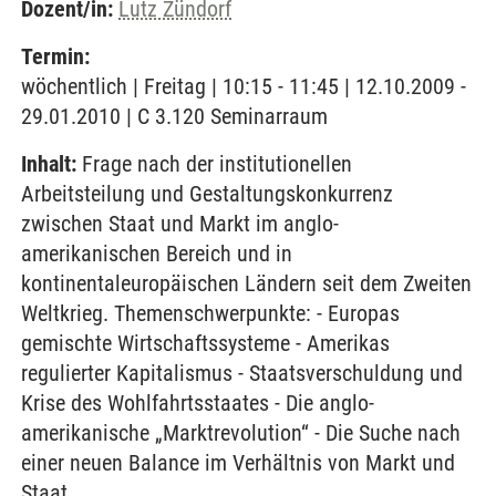
Dozent/in:
Lutz Zündorf
Termin:
wöchentlich | Freitag | 10:15 - 11:45 | 12.10.2009 -
29.01.2010 | C 3.120 Seminarraum
Inhalt:
Frage nach der institutionellen
Arbeitsteilung und Gestaltungskonkurrenz
zwischen Staat und Markt im anglo-
amerikanischen Bereich und in
kontinentaleuropäischen Ländern seit dem Zweiten
Weltkrieg. Themenschwerpunkte: - Europas
gemischte Wirtschaftssysteme - Amerikas
regulierter Kapitalismus - Staatsverschuldung und
Krise des Wohlfahrtsstaates - Die anglo-
amerikanische „Marktrevolution“ - Die Suche nach
einer neuen Balance im Verhältnis von Markt und
Staat