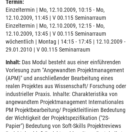
Termin:
Einzeltermin | Mo, 12.10.2009, 10:15 - Mo,
12.10.2009, 11:45 | V 00.115 Seminarraum
Einzeltermin | Mo, 12.10.2009, 12:15 - Mo,
12.10.2009, 13:45 | V 00.115 Seminarraum
wöchentlich | Montag | 14:15 - 17:45 | 12.10.2009 -
29.01.2010 | V 00.115 Seminarraum
Inhalt:
Das Modul besteht aus einer einführenden
Vorlesung zum "Angewandten Projektmanagement
(APM)" und anschließender Bearbeitung eines
realen Projektes aus Wissenschaft/ Forschung oder
industrieller Praxis. Inhalte: Charakteristika von
angewandtem Projektmanagement Internationales
PM Projektbearbeitung/ Projektleitlinien Bedeutung
der Wichtigkeit der Projektspezifikation ("2S-
Papier") Bedeutung von Soft-Skills Projektreviews