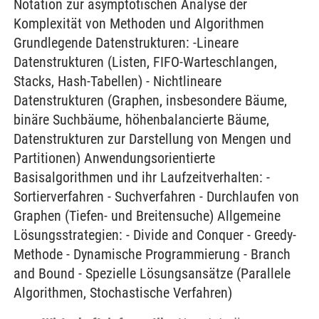
Notation zur asymptotischen Analyse der
Komplexität von Methoden und Algorithmen
Grundlegende Datenstrukturen: -Lineare
Datenstrukturen (Listen, FIFO-Warteschlangen,
Stacks, Hash-Tabellen) - Nichtlineare
Datenstrukturen (Graphen, insbesondere Bäume,
binäre Suchbäume, höhenbalancierte Bäume,
Datenstrukturen zur Darstellung von Mengen und
Partitionen) Anwendungsorientierte
Basisalgorithmen und ihr Laufzeitverhalten: -
Sortierverfahren - Suchverfahren - Durchlaufen von
Graphen (Tiefen- und Breitensuche) Allgemeine
Lösungsstrategien: - Divide and Conquer - Greedy-
Methode - Dynamische Programmierung - Branch
and Bound - Spezielle Lösungsansätze (Parallele
Algorithmen, Stochastische Verfahren)