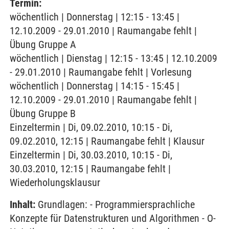
Termin:
wöchentlich | Donnerstag | 12:15 - 13:45 |
12.10.2009 - 29.01.2010 | Raumangabe fehlt |
Übung Gruppe A
wöchentlich | Dienstag | 12:15 - 13:45 | 12.10.2009
- 29.01.2010 | Raumangabe fehlt | Vorlesung
wöchentlich | Donnerstag | 14:15 - 15:45 |
12.10.2009 - 29.01.2010 | Raumangabe fehlt |
Übung Gruppe B
Einzeltermin | Di, 09.02.2010, 10:15 - Di,
09.02.2010, 12:15 | Raumangabe fehlt | Klausur
Einzeltermin | Di, 30.03.2010, 10:15 - Di,
30.03.2010, 12:15 | Raumangabe fehlt |
Wiederholungsklausur
Inhalt:
Grundlagen: - Programmiersprachliche
Konzepte für Datenstrukturen und Algorithmen - O-