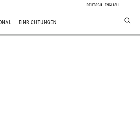
ONAL
EINRICHTUNGEN