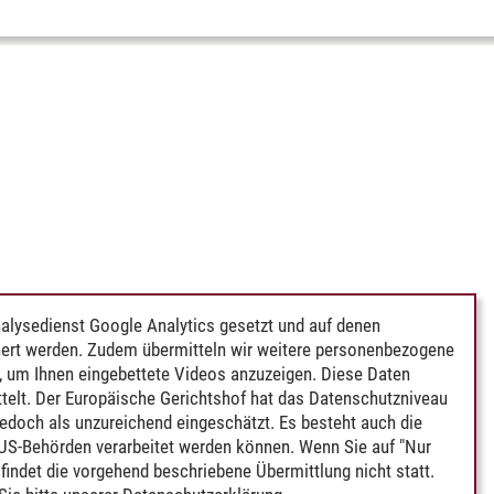
alysedienst Google Analytics gesetzt und auf denen
ert werden. Zudem übermitteln wir weitere personenbezogene
 um Ihnen eingebettete Videos anzuzeigen. Diese Daten
telt. Der Europäische Gerichtshof hat das Datenschutzniveau
edoch als unzureichend eingeschätzt. Es besteht auch die
 US-Behörden verarbeitet werden können. Wenn Sie auf "Nur
indet die vorgehend beschriebene Übermittlung nicht statt.