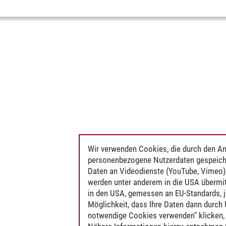
Wir verwenden Cookies, die durch den An
personenbezogene Nutzerdaten gespeich
Daten an Videodienste (YouTube, Vimeo),
werden unter anderem in die USA übermit
in den USA, gemessen an EU-Standards, j
Möglichkeit, dass Ihre Daten dann durch
notwendige Cookies verwenden" klicken, f