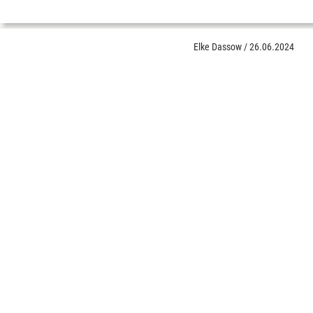
Elke Dassow
/
26.06.2024