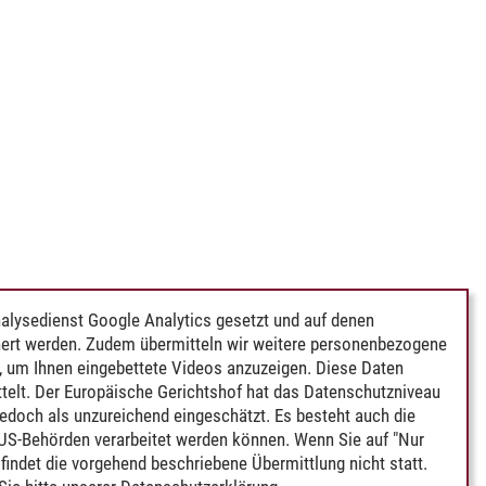
alysedienst Google Analytics gesetzt und auf denen
ert werden. Zudem übermitteln wir weitere personenbezogene
 um Ihnen eingebettete Videos anzuzeigen. Diese Daten
telt. Der Europäische Gerichtshof hat das Datenschutzniveau
edoch als unzureichend eingeschätzt. Es besteht auch die
 US-Behörden verarbeitet werden können. Wenn Sie auf "Nur
indet die vorgehend beschriebene Übermittlung nicht statt.