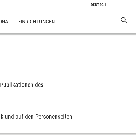
ONAL
EINRICHTUNGEN
 Publikationen des
nk und auf den Personenseiten.