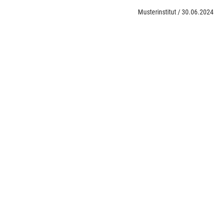
Musterinstitut
/
30.06.2024