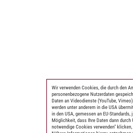
Wir verwenden Cookies, die durch den An
personenbezogene Nutzerdaten gespeich
Daten an Videodienste (YouTube, Vimeo),
werden unter anderem in die USA übermit
in den USA, gemessen an EU-Standards, j
Möglichkeit, dass Ihre Daten dann durch
notwendige Cookies verwenden" klicken, f