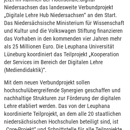
Niedersachsen das landesweite Verbundprojekt
„Digitale Lehre Hub Niedersachsen“ an den Start.
Das Niedersächsische Ministerium für Wissenschaft
und Kultur und die Volkswagen Stiftung finanzieren
das Vorhaben in den kommenden vier Jahren mehr
als 25 Millionen Euro. Die Leuphana Universität
Lüneburg koordiniert das Teilprojekt „Kooperation
der Services im Bereich der Digitalen Lehre
(Mediendidaktik)“.
Mit dem neuen Verbundprojekt sollen
hochschulübergreifende Synergien geschaffen und
nachhaltige Strukturen zur Förderung der digitalen
Lehre etabliert werden. Das von der Leuphana
koordinierte Teilprojekt, an dem alle 20 staatlichen
niedersächsischen Hochschulen beteiligt sind, ist
„Core-Projekt“ und Schnittstelle für alle Teilprojekte