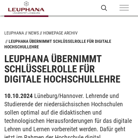
LEUPHANA
NEWS
HOMEPAGE ARCHIV
LEUPHANA ÜBERNIMMT SCHLÜSSELROLLE FÜR DIGITALE
HOCHSCHULLEHRE
LEUPHANA ÜBERNIMMT
SCHLÜSSELROLLE FÜR
DIGITALE HOCHSCHULLEHRE
10.10.2024
Lüneburg/Hannover. Lehrende und
Studierende der niedersächsischen Hochschulen
sollen optimal auf die didaktischen und
technologischen Herausforderungen für das digitale
Lehren und Lernen vorbereitet werden. Dafür geht
jetzt im Rahmen der Hochschule.digital