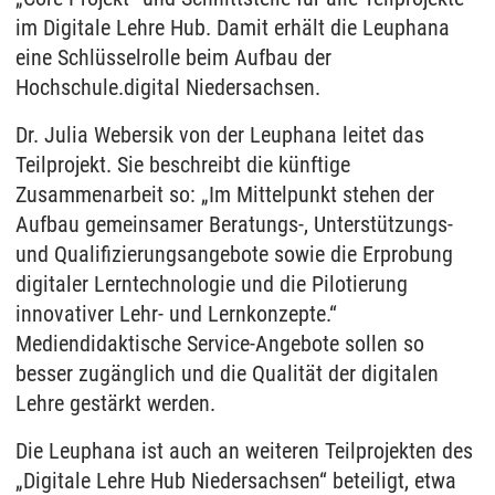
im Digitale Lehre Hub. Damit erhält die Leuphana
eine Schlüsselrolle beim Aufbau der
Hochschule.digital Niedersachsen.
Dr. Julia Webersik von der Leuphana leitet das
Teilprojekt. Sie beschreibt die künftige
Zusammenarbeit so: „Im Mittelpunkt stehen der
Aufbau gemeinsamer Beratungs-, Unterstützungs-
und Qualifizierungsangebote sowie die Erprobung
digitaler Lerntechnologie und die Pilotierung
innovativer Lehr- und Lernkonzepte.“
Mediendidaktische Service-Angebote sollen so
besser zugänglich und die Qualität der digitalen
Lehre gestärkt werden.
Die Leuphana ist auch an weiteren Teilprojekten des
„Digitale Lehre Hub Niedersachsen“ beteiligt, etwa