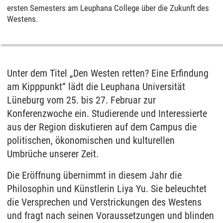
ersten Semesters am Leuphana College über die Zukunft des
Westens.
Unter dem Titel „Den Westen retten? Eine Erfindung
am Kipppunkt“ lädt die Leuphana Universität
Lüneburg vom 25. bis 27. Februar zur
Konferenzwoche ein. Studierende und Interessierte
aus der Region diskutieren auf dem Campus die
politischen, ökonomischen und kulturellen
Umbrüche unserer Zeit.
Die Eröffnung übernimmt in diesem Jahr die
Philosophin und Künstlerin Liya Yu. Sie beleuchtet
die Versprechen und Verstrickungen des Westens
und fragt nach seinen Voraussetzungen und blinden