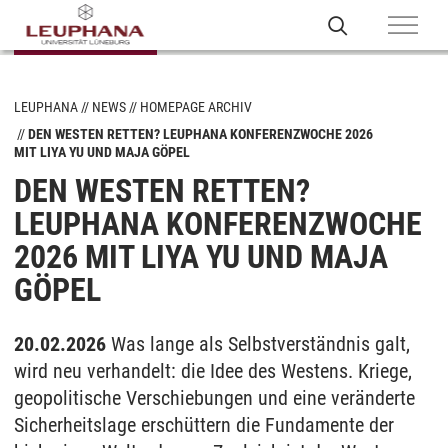
LEUPHANA
NEWS
HOMEPAGE ARCHIV
DEN WESTEN RETTEN? LEUPHANA KONFERENZWOCHE 2026
MIT LIYA YU UND MAJA GÖPEL
DEN WESTEN RETTEN?
LEUPHANA KONFERENZWOCHE
2026 MIT LIYA YU UND MAJA
GÖPEL
20.02.2026
Was lange als Selbstverständnis galt,
wird neu verhandelt: die Idee des Westens. Kriege,
geopolitische Verschiebungen und eine veränderte
Sicherheitslage erschüttern die Fundamente der