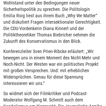
Wohlstand unter den Bedingungen neuer
Sicherheitspolitik zu sprechen. Die Politologin
Emilia Roig liest aus ihrem Buch „Why We Matter“
und diskutiert Fragen intersektionaler Gerechtigkeit.
Die CDU-Vordenkerin Diana Kinnert und der
Politiktheoretiker Thomas Biebricher nehmen die
Zukunft des Konservatismus in den Blick.
Konferenzleiter Sven Prien-Ribcke erläutert: „Wir
bewegen uns in einem Moment des Nicht-Mehr und
Noch-Nicht. Der Westen war ein politisches Projekt
mit großen Versprechen. Und: mit erheblichen
Widersprüchen. Genau für diese Spannung
interessieren wir uns.“
So widmet sich der Filmkritiker und Podcast-
Moderator Wolfgang M. Schmitt auch dem