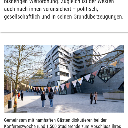
bisherigen Weltordnung. Zugleich ist der Westen
auch nach innen verunsichert – politisch,
gesellschaftlich und in seinen Grundüberzeugungen.
Gemeinsam mit namhaften Gästen diskutieren bei der
Konferenzwoche rund 1.500 Studierende zum Abschluss ihres