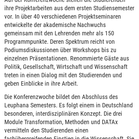
ihre Projektarbeiten aus dem ersten Studiensemester
vor. In über 40 verschiedenen Projektseminaren
entwickelte der akademische Nachwuchs
gemeinsam mit den Lehrenden mehr als 150
Programmpunkte. Deren Spektrum reicht von
Podiumsdiskussionen über Workshops bis zu
einzelnen Präsentationen. Renommierte Gäste aus
Politik, Gesellschaft, Wirtschaft und Wissenschaft
treten in einen Dialog mit den Studierenden und
geben Einblicke in ihre Arbeit.
Die Konferenzwoche bildet den Abschluss des
Leuphana Semesters. Es folgt einem in Deutschland
besonderen, interdisziplinären Konzept. Die drei
Module Transformation, Methoden und DATAx
vermitteln den Studierenden einen
fachübergreifenden Einstieg in die Wissenschaft. Sie