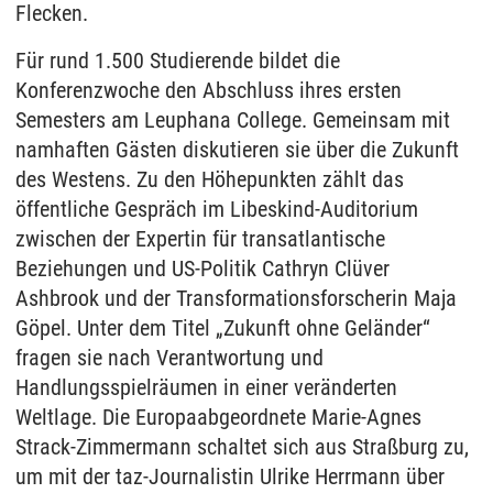
Flecken.
Für rund 1.500 Studierende bildet die
Konferenzwoche den Abschluss ihres ersten
Semesters am Leuphana College. Gemeinsam mit
namhaften Gästen diskutieren sie über die Zukunft
des Westens. Zu den Höhepunkten zählt das
öffentliche Gespräch im Libeskind-Auditorium
zwischen der Expertin für transatlantische
Beziehungen und US-Politik Cathryn Clüver
Ashbrook und der Transformationsforscherin Maja
Göpel. Unter dem Titel „Zukunft ohne Geländer“
fragen sie nach Verantwortung und
Handlungsspielräumen in einer veränderten
Weltlage. Die Europaabgeordnete Marie-Agnes
Strack-Zimmermann schaltet sich aus Straßburg zu,
um mit der taz-Journalistin Ulrike Herrmann über