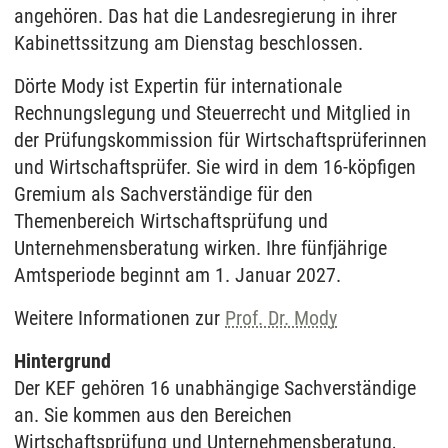
angehören. Das hat die Landesregierung in ihrer
Kabinettssitzung am Dienstag beschlossen.
Dörte Mody ist Expertin für internationale
Rechnungslegung und Steuerrecht und Mitglied in
der Prüfungskommission für Wirtschaftsprüferinnen
und Wirtschaftsprüfer. Sie wird in dem 16-köpfigen
Gremium als Sachverständige für den
Themenbereich Wirtschaftsprüfung und
Unternehmensberatung wirken. Ihre fünfjährige
Amtsperiode beginnt am 1. Januar 2027.
Weitere Informationen zur
Prof. Dr. Mody
Hintergrund
Der KEF gehören 16 unabhängige Sachverständige
an. Sie kommen aus den Bereichen
Wirtschaftsprüfung und Unternehmensberatung,