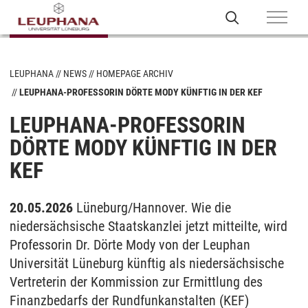
LEUPHANA
NEWS
HOMEPAGE ARCHIV
LEUPHANA-PROFESSORIN DÖRTE MODY KÜNFTIG IN DER KEF
LEUPHANA-PROFESSORIN
DÖRTE MODY KÜNFTIG IN DER
KEF
20.05.2026
Lüneburg/Hannover. Wie die
niedersächsische Staatskanzlei jetzt mitteilte, wird
Professorin Dr. Dörte Mody von der Leuphan
Universität Lüneburg künftig als niedersächsische
Vertreterin der Kommission zur Ermittlung des
Finanzbedarfs der Rundfunkanstalten (KEF)