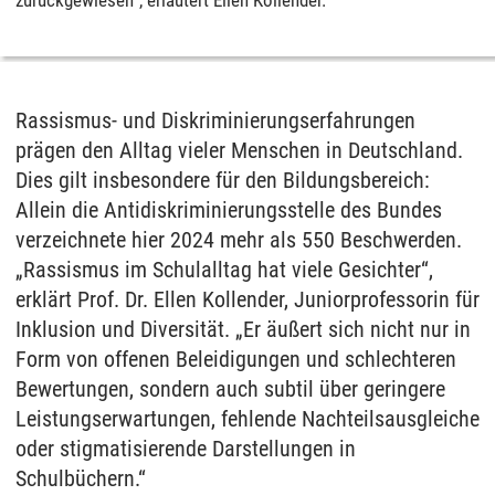
Rassismus- und Diskriminierungserfahrungen
prägen den Alltag vieler Menschen in Deutschland.
Dies gilt insbesondere für den Bildungsbereich:
Allein die Antidiskriminierungsstelle des Bundes
verzeichnete hier 2024 mehr als 550 Beschwerden.
„Rassismus im Schulalltag hat viele Gesichter“,
erklärt Prof. Dr. Ellen Kollender, Juniorprofessorin für
Inklusion und Diversität. „Er äußert sich nicht nur in
Form von offenen Beleidigungen und schlechteren
Bewertungen, sondern auch subtil über geringere
Leistungserwartungen, fehlende Nachteilsausgleiche
oder stigmatisierende Darstellungen in
Schulbüchern.“