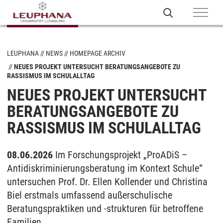
LEUPHANA
NEWS
HOMEPAGE ARCHIV
NEUES PROJEKT UNTERSUCHT BERATUNGSANGEBOTE ZU
RASSISMUS IM SCHULALLTAG
NEUES PROJEKT UNTERSUCHT
BERATUNGSANGEBOTE ZU
RASSISMUS IM SCHULALLTAG
08.06.2026
Im Forschungsprojekt „ProADiS –
Antidiskriminierungsberatung im Kontext Schule“
untersuchen Prof. Dr. Ellen Kollender und Christina
Biel erstmals umfassend außerschulische
Beratungspraktiken und -strukturen für betroffene
Familien.