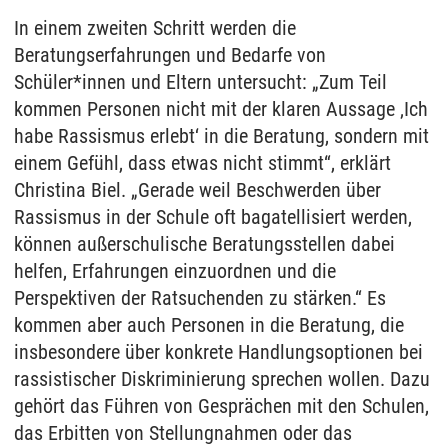
In einem zweiten Schritt werden die
Beratungserfahrungen und Bedarfe von
Schüler*innen und Eltern untersucht: „Zum Teil
kommen Personen nicht mit der klaren Aussage ‚Ich
habe Rassismus erlebt‘ in die Beratung, sondern mit
einem Gefühl, dass etwas nicht stimmt“, erklärt
Christina Biel. „Gerade weil Beschwerden über
Rassismus in der Schule oft bagatellisiert werden,
können außerschulische Beratungsstellen dabei
helfen, Erfahrungen einzuordnen und die
Perspektiven der Ratsuchenden zu stärken.“ Es
kommen aber auch Personen in die Beratung, die
insbesondere über konkrete Handlungsoptionen bei
rassistischer Diskriminierung sprechen wollen. Dazu
gehört das Führen von Gesprächen mit den Schulen,
das Erbitten von Stellungnahmen oder das