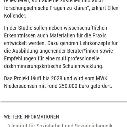
reflektieren, Kontakte herzustellen und auch
forschungsethische Fragen zu klären“, erklärt Ellen
Kollender.
In der Studie sollen neben wissenschaftlichen
Erkenntnissen auch Materialien für die Praxis
entwickelt werden. Dazu gehören Lehrkonzepte für
die Ausbildung angehender Berater*innen sowie
Empfehlungen für eine multiprofessionelle,
diskriminierungskritische Schulentwicklung.
Das Projekt läuft bis 2028 und wird vom MWK
Niedersachsen mit rund 250.000 Euro gefördert.
WEITERE INFORMATIONEN
Institut für Sozialarbeit und Sozialpädagogik