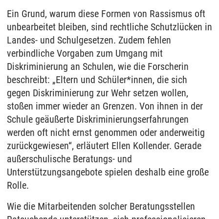
Ein Grund, warum diese Formen von Rassismus oft
unbearbeitet bleiben, sind rechtliche Schutzlücken in
Landes- und Schulgesetzen. Zudem fehlen
verbindliche Vorgaben zum Umgang mit
Diskriminierung an Schulen, wie die Forscherin
beschreibt: „Eltern und Schüler*innen, die sich
gegen Diskriminierung zur Wehr setzen wollen,
stoßen immer wieder an Grenzen. Von ihnen in der
Schule geäußerte Diskriminierungserfahrungen
werden oft nicht ernst genommen oder anderweitig
zurückgewiesen“, erläutert Ellen Kollender. Gerade
außerschulische Beratungs- und
Unterstützungsangebote spielen deshalb eine große
Rolle.
Wie die Mitarbeitenden solcher Beratungsstellen