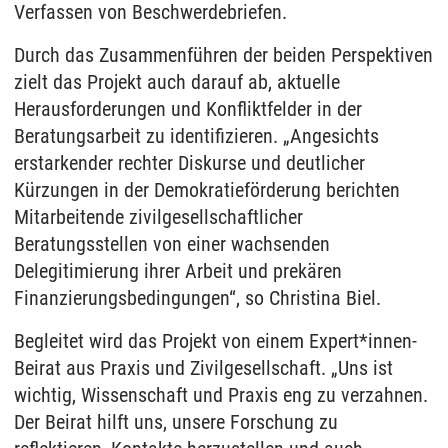
Verfassen von Beschwerdebriefen.
Durch das Zusammenführen der beiden Perspektiven
zielt das Projekt auch darauf ab, aktuelle
Herausforderungen und Konfliktfelder in der
Beratungsarbeit zu identifizieren. „Angesichts
erstarkender rechter Diskurse und deutlicher
Kürzungen in der Demokratieförderung berichten
Mitarbeitende zivilgesellschaftlicher
Beratungsstellen von einer wachsenden
Delegitimierung ihrer Arbeit und prekären
Finanzierungsbedingungen“, so Christina Biel.
Begleitet wird das Projekt von einem Expert*innen-
Beirat aus Praxis und Zivilgesellschaft. „Uns ist
wichtig, Wissenschaft und Praxis eng zu verzahnen.
Der Beirat hilft uns, unsere Forschung zu