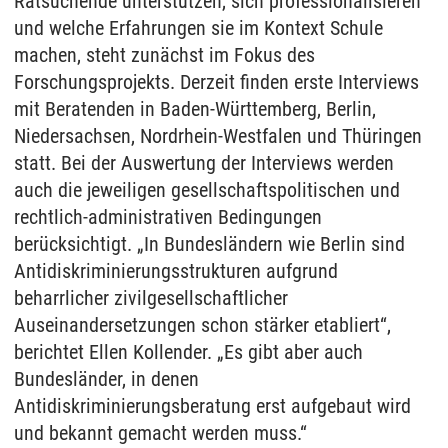
Ratsuchende unterstützen, sich professionalisieren
und welche Erfahrungen sie im Kontext Schule
machen, steht zunächst im Fokus des
Forschungsprojekts. Derzeit finden erste Interviews
mit Beratenden in Baden-Württemberg, Berlin,
Niedersachsen, Nordrhein-Westfalen und Thüringen
statt. Bei der Auswertung der Interviews werden
auch die jeweiligen gesellschaftspolitischen und
rechtlich-administrativen Bedingungen
berücksichtigt. „In Bundesländern wie Berlin sind
Antidiskriminierungsstrukturen aufgrund
beharrlicher zivilgesellschaftlicher
Auseinandersetzungen schon stärker etabliert“,
berichtet Ellen Kollender. „Es gibt aber auch
Bundesländer, in denen
Antidiskriminierungsberatung erst aufgebaut wird
und bekannt gemacht werden muss.“