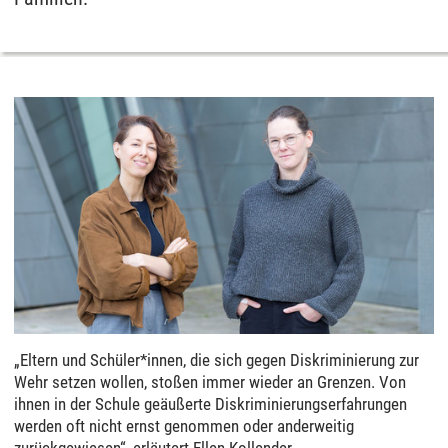
„Eltern und Schüler*innen, die sich gegen Diskriminierung zur
Wehr setzen wollen, stoßen immer wieder an Grenzen. Von
ihnen in der Schule geäußerte Diskriminierungserfahrungen
werden oft nicht ernst genommen oder anderweitig
zurückgewiesen“, erläutert Ellen Kollender.