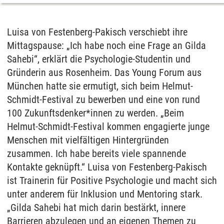
Luisa von Festenberg-Pakisch verschiebt ihre
Mittagspause: „Ich habe noch eine Frage an Gilda
Sahebi“, erklärt die Psychologie-Studentin und
Gründerin aus Rosenheim. Das Young Forum aus
München hatte sie ermutigt, sich beim Helmut-
Schmidt-Festival zu bewerben und eine von rund
100 Zukunftsdenker*innen zu werden. „Beim
Helmut-Schmidt-Festival kommen engagierte junge
Menschen mit vielfältigen Hintergründen
zusammen. Ich habe bereits viele spannende
Kontakte geknüpft.“ Luisa von Festenberg-Pakisch
ist Trainerin für Positive Psychologie und macht sich
unter anderem für Inklusion und Mentoring stark.
„Gilda Sahebi hat mich darin bestärkt, innere
Barrieren abzulegen und an eigenen Themen zu