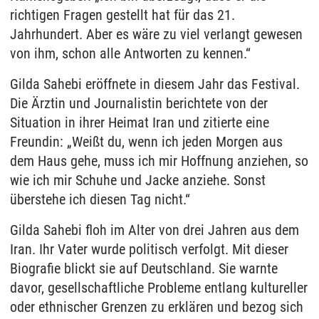
richtigen Fragen gestellt hat für das 21.
Jahrhundert. Aber es wäre zu viel verlangt gewesen
von ihm, schon alle Antworten zu kennen.“
Gilda Sahebi eröffnete in diesem Jahr das Festival.
Die Ärztin und Journalistin berichtete von der
Situation in ihrer Heimat Iran und zitierte eine
Freundin: „Weißt du, wenn ich jeden Morgen aus
dem Haus gehe, muss ich mir Hoffnung anziehen, so
wie ich mir Schuhe und Jacke anziehe. Sonst
überstehe ich diesen Tag nicht.“
Gilda Sahebi floh im Alter von drei Jahren aus dem
Iran. Ihr Vater wurde politisch verfolgt. Mit dieser
Biografie blickt sie auf Deutschland. Sie warnte
davor, gesellschaftliche Probleme entlang kultureller
oder ethnischer Grenzen zu erklären und bezog sich