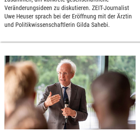
Veränderungsideen zu diskutieren. ZEIT-Journalist
Uwe Heuser sprach bei der Eröffnung mit der Ärztin
und Politikwissenschaftlerin Gilda Sahebi.