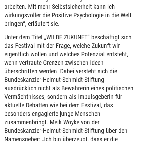
arbeiten. Mit mehr Selbstsicherheit kann ich
wirkungsvoller die Positive Psychologie in die Welt
bringen“, erläutert sie.
Unter dem Titel „WILDE ZUKUNFT“ beschäftigt sich
das Festival mit der Frage, welche Zukunft wir
eigentlich wollen und welches Potenzial entsteht,
wenn vertraute Grenzen zwischen Ideen
überschritten werden. Dabei versteht sich die
Bundeskanzler-Helmut-Schmidt-Stiftung
ausdrücklich nicht als Bewahrerin eines politischen
Vermächtnisses, sondern als Impulsgeberin für
aktuelle Debatten wie bei dem Festival, das
besonders engagierte junge Menschen
zusammenbringt. Meik Woyke von der
Bundeskanzler-Helmut-Schmidt-Stiftung über den
Namensgeber: „Ich bin überzeugt, dass er die