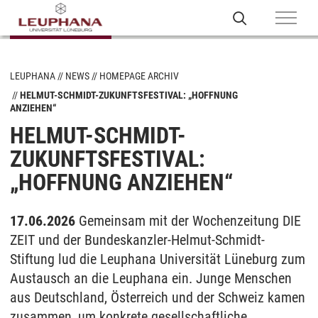
LEUPHANA
NEWS
HOMEPAGE ARCHIV
HELMUT-SCHMIDT-ZUKUNFTSFESTIVAL: „HOFFNUNG
ANZIEHEN“
HELMUT-SCHMIDT-
ZUKUNFTSFESTIVAL:
„HOFFNUNG ANZIEHEN“
17.06.2026
Gemeinsam mit der Wochenzeitung DIE
ZEIT und der Bundeskanzler-Helmut-Schmidt-
Stiftung lud die Leuphana Universität Lüneburg zum
Austausch an die Leuphana ein. Junge Menschen
aus Deutschland, Österreich und der Schweiz kamen
zusammen, um konkrete gesellschaftliche