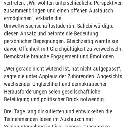
vertreten. „Wir wollten unterschiedliche Perspektiven
zusammenbringen und einen offenen Austausch
ermöglichen“, erklärte die
Umweltwissenschaftsstudentin. Sahebi würdigte
diesen Ansatz und betonte die Bedeutung
persönlicher Begegnungen. Gleichzeitig warnte sie
davor, Offenheit mit Gleichgültigkeit zu verwechseln.
Demokratie brauche Engagement und Emotionen.
„Wer gerade nicht wütend ist, hat nicht aufgepasst“,
sagte sie unter Applaus der Zuhörenden. Angesichts
wachsender Ungleichheit und demokratischer
Herausforderungen seien gesellschaftliche
Beteiligung und politischer Druck notwendig.
Drei Tage lang diskutierten und entwickelten die
Teilnehmenden Ideen im Austausch mit
Sozialunternehmerin Lisa Jaspers, Greenpeace-