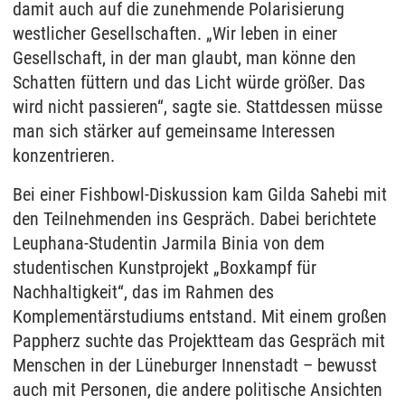
damit auch auf die zunehmende Polarisierung
westlicher Gesellschaften. „Wir leben in einer
Gesellschaft, in der man glaubt, man könne den
Schatten füttern und das Licht würde größer. Das
wird nicht passieren“, sagte sie. Stattdessen müsse
man sich stärker auf gemeinsame Interessen
konzentrieren.
Bei einer Fishbowl-Diskussion kam Gilda Sahebi mit
den Teilnehmenden ins Gespräch. Dabei berichtete
Leuphana-Studentin Jarmila Binia von dem
studentischen Kunstprojekt „Boxkampf für
Nachhaltigkeit“, das im Rahmen des
Komplementärstudiums entstand. Mit einem großen
Pappherz suchte das Projektteam das Gespräch mit
Menschen in der Lüneburger Innenstadt – bewusst
auch mit Personen, die andere politische Ansichten