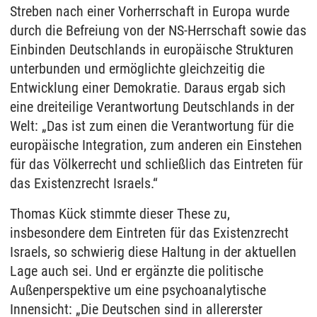
Streben nach einer Vorherrschaft in Europa wurde
durch die Befreiung von der NS-Herrschaft sowie das
Einbinden Deutschlands in europäische Strukturen
unterbunden und ermöglichte gleichzeitig die
Entwicklung einer Demokratie. Daraus ergab sich
eine dreiteilige Verantwortung Deutschlands in der
Welt: „Das ist zum einen die Verantwortung für die
europäische Integration, zum anderen ein Einstehen
für das Völkerrecht und schließlich das Eintreten für
das Existenzrecht Israels.“
Thomas Kück stimmte dieser These zu,
insbesondere dem Eintreten für das Existenzrecht
Israels, so schwierig diese Haltung in der aktuellen
Lage auch sei. Und er ergänzte die politische
Außenperspektive um eine psychoanalytische
Innensicht: „Die Deutschen sind in allererster