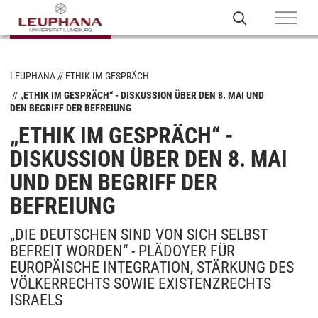
LEUPHANA
ETHIK IM GESPRÄCH
„ETHIK IM GESPRÄCH“ - DISKUSSION ÜBER DEN 8. MAI UND
DEN BEGRIFF DER BEFREIUNG
„ETHIK IM GESPRÄCH“ -
DISKUSSION ÜBER DEN 8. MAI
UND DEN BEGRIFF DER
BEFREIUNG
„DIE DEUTSCHEN SIND VON SICH SELBST
BEFREIT WORDEN“ - PLÄDOYER FÜR
EUROPÄISCHE INTEGRATION, STÄRKUNG DES
VÖLKERRECHTS SOWIE EXISTENZRECHTS
ISRAELS