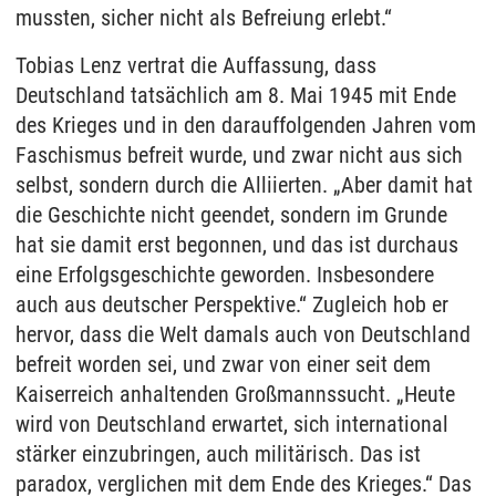
mussten, sicher nicht als Befreiung erlebt.“
Tobias Lenz vertrat die Auffassung, dass
Deutschland tatsächlich am 8. Mai 1945 mit Ende
des Krieges und in den darauffolgenden Jahren vom
Faschismus befreit wurde, und zwar nicht aus sich
selbst, sondern durch die Alliierten. „Aber damit hat
die Geschichte nicht geendet, sondern im Grunde
hat sie damit erst begonnen, und das ist durchaus
eine Erfolgsgeschichte geworden. Insbesondere
auch aus deutscher Perspektive.“ Zugleich hob er
hervor, dass die Welt damals auch von Deutschland
befreit worden sei, und zwar von einer seit dem
Kaiserreich anhaltenden Großmannssucht. „Heute
wird von Deutschland erwartet, sich international
stärker einzubringen, auch militärisch. Das ist
paradox, verglichen mit dem Ende des Krieges.“ Das