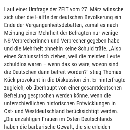
Laut einer Umfrage der ZEIT vom 27. März wünsche
sich über die Hälfte der deutschen Bevölkerung ein
Ende der Vergangenheitsdebatten, zumal es nach
Meinung einer Mehrheit der Befragten nur wenige
NS-Verbrecherinnen und Verbrecher gegeben habe
und die Mehrheit ohnehin keine Schuld träfe. „Also
einen Schlussstrich ziehen, weil die meisten Leute
schuldlos waren – wenn das so wäre, wovon sind
die Deutschen dann befreit worden?“ stieg Thomas
Kück provokant in die Diskussion ein. Er hinterfragte
zugleich, ob überhaupt von einer gesamtdeutschen
Befreiung gesprochen werden könne, wenn die
unterschiedlichen historischen Entwicklungen in
Ost- und Westdeutschland berücksichtigt werden.
„Die unzähligen Frauen im Osten Deutschlands
haben die barbarische Gewalt, die sie erleiden