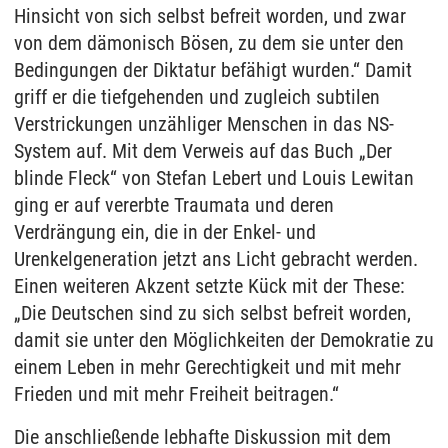
Hinsicht von sich selbst befreit worden, und zwar
von dem dämonisch Bösen, zu dem sie unter den
Bedingungen der Diktatur befähigt wurden.“ Damit
griff er die tiefgehenden und zugleich subtilen
Verstrickungen unzähliger Menschen in das NS-
System auf. Mit dem Verweis auf das Buch „Der
blinde Fleck“ von Stefan Lebert und Louis Lewitan
ging er auf vererbte Traumata und deren
Verdrängung ein, die in der Enkel- und
Urenkelgeneration jetzt ans Licht gebracht werden.
Einen weiteren Akzent setzte Kück mit der These:
„Die Deutschen sind zu sich selbst befreit worden,
damit sie unter den Möglichkeiten der Demokratie zu
einem Leben in mehr Gerechtigkeit und mit mehr
Frieden und mit mehr Freiheit beitragen.“
Die anschließende lebhafte Diskussion mit dem