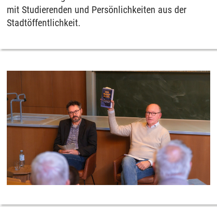
mit Studierenden und Persönlichkeiten aus der
Stadtöffentlichkeit.